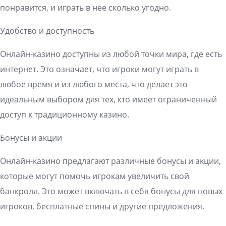
понравится, и играть в нее сколько угодно.
Удобство и доступность
Онлайн-казино доступны из любой точки мира, где есть
интернет. Это означает, что игроки могут играть в
любое время и из любого места, что делает это
идеальным выбором для тех, кто имеет ограниченный
доступ к традиционному казино.
Бонусы и акции
Онлайн-казино предлагают различные бонусы и акции,
которые могут помочь игрокам увеличить свой
банкролл. Это может включать в себя бонусы для новых
игроков, бесплатные спины и другие предложения.