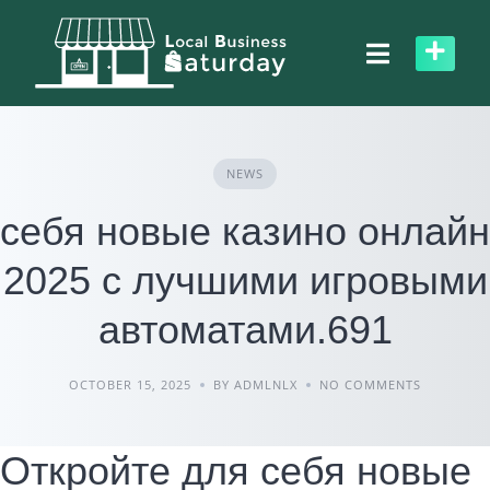
Skip
to
content
NEWS
себя новые казино онлайн
2025 с лучшими игровыми
автоматами.691
OCTOBER 15, 2025
BY ADMLNLX
NO COMMENTS
Откройте для себя новые