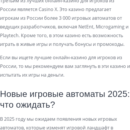
Третьим из лучших онлайн-казино для игроков из
России является Casino X. Это казино предлагает
игрокам из России более 3 000 игровых автоматов от
ведущих разработчиков, включая NetEnt, Microgaming и
Playtech. Кроме того, в этом казино есть возможность
играть в живые игры и получать бонусы и промокоды.
Если вы ищете лучшие онлайн-казино для игроков из
России, то мы рекомендуем вам заглянуть в эти казино и
испытать их игры на деньги.
Новые игровые автоматы 2025:
что ожидать?
В 2025 году мы ожидаем появления новых игровых
автоматов, которые изменят игровой ландшафт в