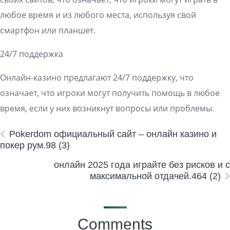
любое время и из любого места, используя свой
смартфон или планшет.
24/7 поддержка
Онлайн-казино предлагают 24/7 поддержку, что
означает, что игроки могут получить помощь в любое
время, если у них возникнут вопросы или проблемы.
Pokerdom официальный сайт – онлайн казино и
покер рум.98 (3)
онлайн 2025 года играйте без рисков и с
максимальной отдачей.464 (2)
Comments