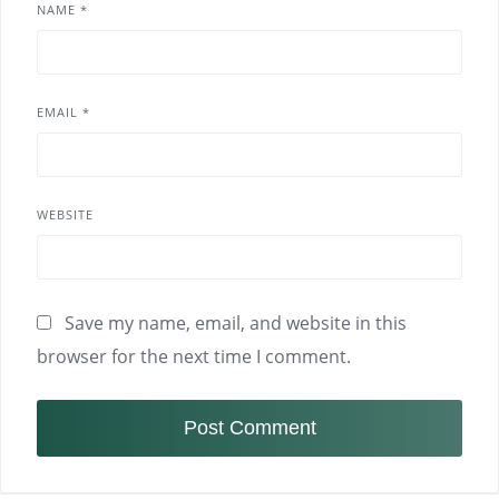
NAME
*
EMAIL
*
WEBSITE
Save my name, email, and website in this
browser for the next time I comment.