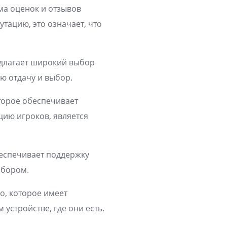
ма оценок и отзывов
утацию, это означает, что
едлагает широкий выбор
ую отдачу и выбор.
торое обеспечивает
ию игроков, является
беспечивает поддержку
ыбором.
о, которое имеет
устройстве, где они есть.