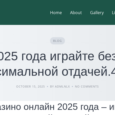
Home
About
Gallery
L
BLOG
25 года играйте бе
симальной отдачей.4
OCTOBER 15, 2025
BY ADMLNLX
NO COMMENTS
зино онлайн 2025 года – и