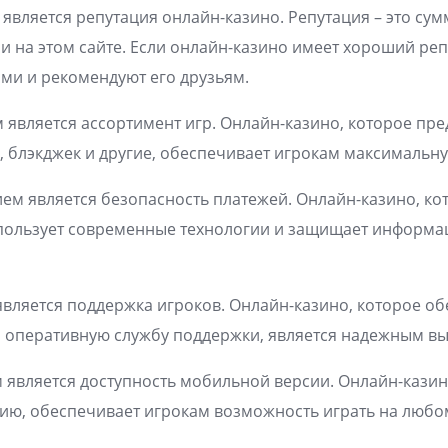
вляется репутация онлайн-казино. Репутация – это сум
и на этом сайте. Если онлайн-казино имеет хороший реп
ами и рекомендуют его друзьям.
является ассортимент игр. Онлайн-казино, которое пр
у, блэкджек и другие, обеспечивает игрокам максимальн
м является безопасность платежей. Онлайн-казино, ко
спользует современные технологии и защищает информац
вляется поддержка игроков. Онлайн-казино, которое о
и оперативную службу поддержки, является надежным в
является доступность мобильной версии. Онлайн-казин
ю, обеспечивает игрокам возможность играть на любом 