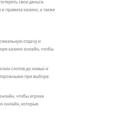
потерять свои деньги.
и правила казино, а также
ксимальную отдачу и
оре казино онлайн, чтобы
ских слотов до новых и
осторожными при выборе
онлайн, чтобы игроки
но онлайн, которые