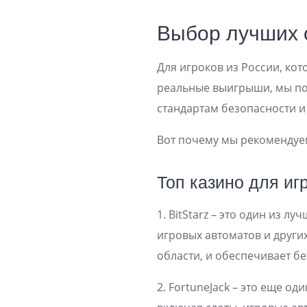
Выбор лучших о
Для игроков из России, ко
реальные выигрыши, мы по
стандартам безопасности и 
Вот почему мы рекомендуе
Топ казино для иг
1. BitStarz – это один из 
игровых автоматов и других
области, и обеспечивает б
2. FortuneJack – это еще о