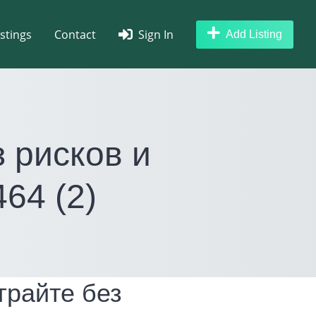
istings
Contact
Sign In
Add Listing
з рисков и
64 (2)
грайте без