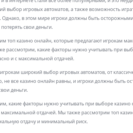
ги в интернете стали все более популярными, и это неу
й выбор игровых автоматов, а также возможность игра
 Однако, в этом мире игроки должны быть осторожными
 потерять свои деньги.
им топ казино онлайн, которые предлагают игрокам ма
е рассмотрим, какие факторы нужно учитывать при выб
асно и с максимальной отдачей.
игрокам широкий выбор игровых автоматов, от классиче
, не все казино онлайн равны, и игроки должны быть 
свои деньги.
им, какие факторы нужно учитывать при выборе казино 
с максимальной отдачей. Мы также рассмотрим топ кази
мальную отдачу и минимальный риск.