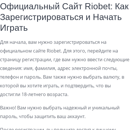
Официальный Сайт Riobet: Как
Зарегистрироваться и Начать
Играть
Для начала, вам нужно зарегистрироваться на
официальном сайте Riobet. Для этого, перейдите на
страницу регистрации, где вам нужно ввести следующие
сведения: имя, фамилия, адрес электронной почты,
телефон и пароль. Вам также нужно выбрать валюту, в
которой вы хотите играть, и подтвердить, что вы
достигли 18-летнего возраста.
Важно! Вам нужно выбрать надежный и уникальный
пароль, чтобы защитить ваш аккаунт.
После регистрации, вы получите доступ к личному