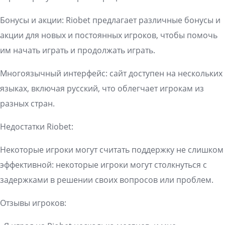
Бонусы и акции: Riobet предлагает различные бонусы и
акции для новых и постоянных игроков, чтобы помочь
им начать играть и продолжать играть.
Многоязычный интерфейс: сайт доступен на нескольких
языках, включая русский, что облегчает игрокам из
разных стран.
Недостатки Riobet:
Некоторые игроки могут считать поддержку не слишком
эффективной: некоторые игроки могут столкнуться с
задержками в решении своих вопросов или проблем.
Отзывы игроков: