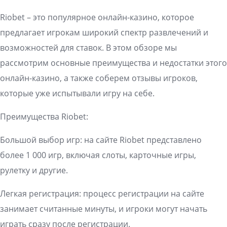
Riobet – это популярное онлайн-казино, которое
предлагает игрокам широкий спектр развлечений и
возможностей для ставок. В этом обзоре мы
рассмотрим основные преимущества и недостатки этого
онлайн-казино, а также соберем отзывы игроков,
которые уже испытывали игру на себе.
Преимущества Riobet:
Большой выбор игр: на сайте Riobet представлено
более 1 000 игр, включая слоты, карточные игры,
рулетку и другие.
Легкая регистрация: процесс регистрации на сайте
занимает считанные минуты, и игроки могут начать
играть сразу после регистрации.