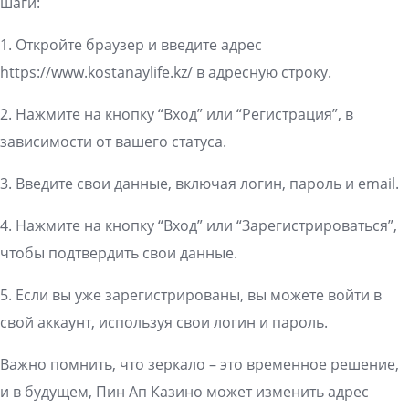
шаги:
1. Откройте браузер и введите адрес
https://www.kostanaylife.kz/ в адресную строку.
2. Нажмите на кнопку “Вход” или “Регистрация”, в
зависимости от вашего статуса.
3. Введите свои данные, включая логин, пароль и email.
4. Нажмите на кнопку “Вход” или “Зарегистрироваться”,
чтобы подтвердить свои данные.
5. Если вы уже зарегистрированы, вы можете войти в
свой аккаунт, используя свои логин и пароль.
Важно помнить, что зеркало – это временное решение,
и в будущем, Пин Ап Казино может изменить адрес