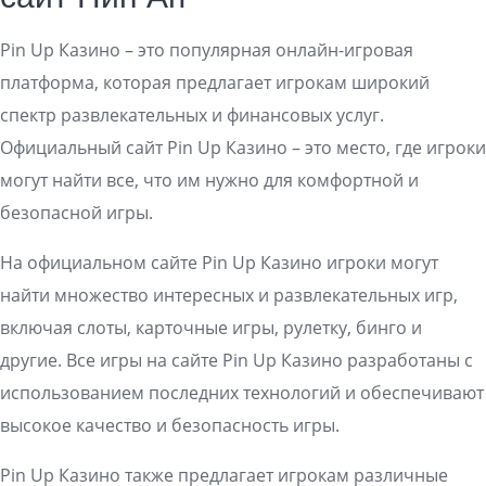
Pin Up Казино – это популярная онлайн-игровая
платформа, которая предлагает игрокам широкий
спектр развлекательных и финансовых услуг.
Официальный сайт Pin Up Казино – это место, где игроки
могут найти все, что им нужно для комфортной и
безопасной игры.
На официальном сайте Pin Up Казино игроки могут
найти множество интересных и развлекательных игр,
включая слоты, карточные игры, рулетку, бинго и
другие. Все игры на сайте Pin Up Казино разработаны с
использованием последних технологий и обеспечивают
высокое качество и безопасность игры.
Pin Up Казино также предлагает игрокам различные