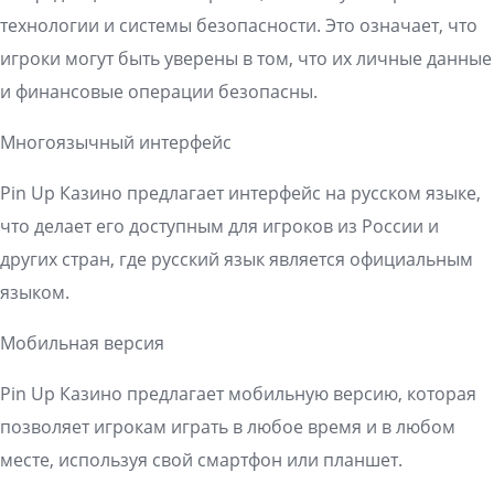
технологии и системы безопасности. Это означает, что
игроки могут быть уверены в том, что их личные данные
и финансовые операции безопасны.
Многоязычный интерфейс
Pin Up Казино предлагает интерфейс на русском языке,
что делает его доступным для игроков из России и
других стран, где русский язык является официальным
языком.
Мобильная версия
Pin Up Казино предлагает мобильную версию, которая
позволяет игрокам играть в любое время и в любом
месте, используя свой смартфон или планшет.