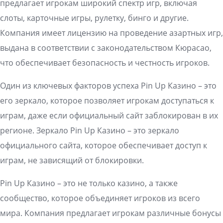
предлагает игрокам широкий спектр игр, включая
слоты, карточные игры, рулетку, бинго и другие.
Компания имеет лицензию на проведение азартных игр,
выдана в соответствии с законодательством Кюрасао,
что обеспечивает безопасность и честность игроков.
Один из ключевых факторов успеха Pin Up Казино – это
его зеркало, которое позволяет игрокам доступаться к
играм, даже если официальный сайт заблокирован в их
регионе. Зеркало Pin Up Казино – это зеркало
официального сайта, которое обеспечивает доступ к
играм, не зависящий от блокировки.
Pin Up Казино – это не только казино, а также
сообщество, которое объединяет игроков из всего
мира. Компания предлагает игрокам различные бонусы