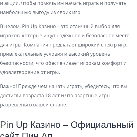
и акции, чтобы помочь им начать играть и получать
наибольшую выгоду из своих игр.
В целом, Pin Up Казино – это отличный выбор для
игроков, которые ищут надежное и безопасное место
для игры. Компания предлагает широкий спектр игр,
привлекательные условия и высокий уровень
безопасности, что обеспечивает игрокам комфорт и
удовлетворение от игры.
Важно! Прежде чем начать играть, убедитесь, что вы
достигли возраста 18 лет и что азартные игры
разрешены в вашей стране.
Pin Up Казино – Официальный
сайт Пин Ап