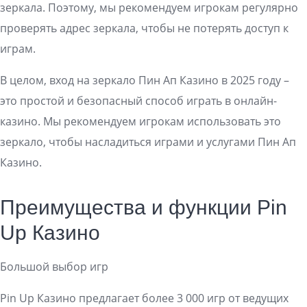
зеркала. Поэтому, мы рекомендуем игрокам регулярно
проверять адрес зеркала, чтобы не потерять доступ к
играм.
В целом, вход на зеркало Пин Ап Казино в 2025 году –
это простой и безопасный способ играть в онлайн-
казино. Мы рекомендуем игрокам использовать это
зеркало, чтобы насладиться играми и услугами Пин Ап
Казино.
Преимущества и функции Pin
Up Казино
Большой выбор игр
Pin Up Казино предлагает более 3 000 игр от ведущих