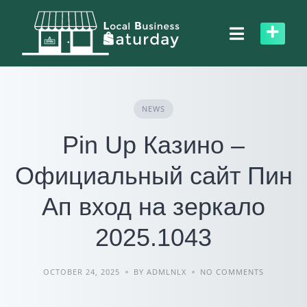
Skip
to
content
NEWS
Pin Up Казино –
Официальный сайт Пин
Ап вход на зеркало
2025.1043
OCTOBER 24, 2025
BY ADMLNLX
NO COMMENTS