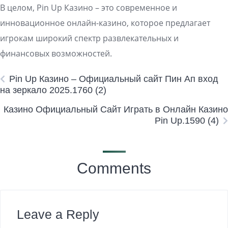
В целом, Pin Up Казино – это современное и
инновационное онлайн-казино, которое предлагает
игрокам широкий спектр развлекательных и
финансовых возможностей.
Pin Up Казино – Официальный сайт Пин Ап вход
на зеркало 2025.1760 (2)
Казино Официальный Сайт Играть в Онлайн Казино
Pin Up.1590 (4)
Comments
Leave a Reply