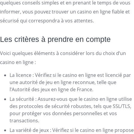
quelques conseils simples et en prenant le temps de vous
informer, vous pouvez trouver un casino en ligne fiable et
sécurisé qui correspondra à vos attentes.
Les critères à prendre en compte
Voici quelques éléments à considérer lors du choix d’un
casino en ligne :
La licence : Vérifiez si le casino en ligne est licencié par
une autorité de jeu en ligne reconnue, telle que
l’Autorité des jeux en ligne de France.
La sécurité : Assurez-vous que le casino en ligne utilise
des protocoles de sécurité robustes, tels que SSL/TLS,
pour protéger vos données personnelles et vos
transactions.
La variété de jeux : Vérifiez si le casino en ligne propose