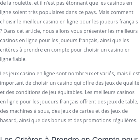
de la roulette, et il n’est pas étonnant que les casinos en
ligne soient très populaires dans ce pays. Mais comment
choisir le meilleur casino en ligne pour les joueurs français
? Dans cet article, nous allons vous présenter les meilleurs
casinos en ligne pour les joueurs français, ainsi que les
critères à prendre en compte pour choisir un casino en
ligne fiable.
Les jeux casino en ligne sont nombreux et variés, mais il est
important de choisir un casino qui offre des jeux de qualité
et des conditions de jeu équitables. Les meilleurs casinos
en ligne pour les joueurs français offrent des jeux de table,
des machines à sous, des jeux de cartes et des jeux de
hasard, ainsi que des bonus et des promotions régulières.
Les Critères à Prendre en Compte pour