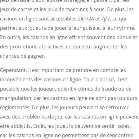
jeux de hasard aux jeux de stratégie, en passant par les
jeux de cartes et les jeux de machines à sous. De plus, les
casinos en ligne sont accessibles 24h/24 et 7j/7, ce qui
permet aux joueurs de jouer à leur guise et à leur rythme.
En outre, les casinos en ligne offrent souvent des bonus et
des promotions attractives, ce qui peut augmenter les
chances de gagner.
Cependant, il est important de prendre en compte les
inconvénients des casinos en ligne. Tout d’abord, il est
possible que les joueurs soient victimes de fraude ou de
manipulation, car les casinos en ligne ne sont pas toujours
réglementés. De plus, les joueurs peuvent se retrouver
avec des problèmes de jeu, car les casinos en ligne peuvent
être addictifs. Enfin, les joueurs peuvent se sentir isolés,
car les casinos en ligne ne permettent pas de rencontrer