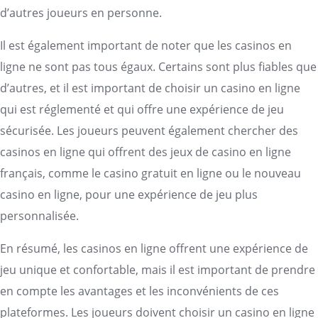
d’autres joueurs en personne.
Il est également important de noter que les casinos en
ligne ne sont pas tous égaux. Certains sont plus fiables que
d’autres, et il est important de choisir un casino en ligne
qui est réglementé et qui offre une expérience de jeu
sécurisée. Les joueurs peuvent également chercher des
casinos en ligne qui offrent des jeux de casino en ligne
français, comme le casino gratuit en ligne ou le nouveau
casino en ligne, pour une expérience de jeu plus
personnalisée.
En résumé, les casinos en ligne offrent une expérience de
jeu unique et confortable, mais il est important de prendre
en compte les avantages et les inconvénients de ces
plateformes. Les joueurs doivent choisir un casino en ligne