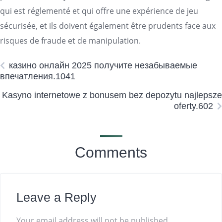
qui est réglementé et qui offre une expérience de jeu
sécurisée, et ils doivent également être prudents face aux
risques de fraude et de manipulation.
казино онлайн 2025 получите незабываемые
впечатления.1041
Kasyno internetowe z bonusem bez depozytu najlepsze
oferty.602
Comments
Leave a Reply
Your email address will not be published.