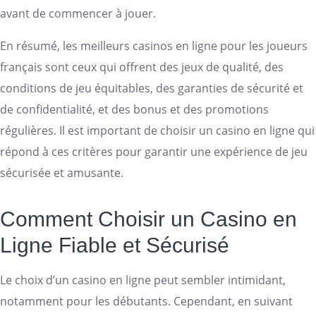
avant de commencer à jouer.
En résumé, les meilleurs casinos en ligne pour les joueurs
français sont ceux qui offrent des jeux de qualité, des
conditions de jeu équitables, des garanties de sécurité et
de confidentialité, et des bonus et des promotions
régulières. Il est important de choisir un casino en ligne qui
répond à ces critères pour garantir une expérience de jeu
sécurisée et amusante.
Comment Choisir un Casino en
Ligne Fiable et Sécurisé
Le choix d’un casino en ligne peut sembler intimidant,
notamment pour les débutants. Cependant, en suivant