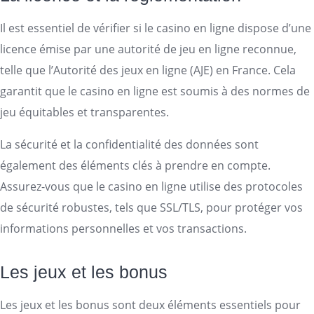
Il est essentiel de vérifier si le casino en ligne dispose d’une
licence émise par une autorité de jeu en ligne reconnue,
telle que l’Autorité des jeux en ligne (AJE) en France. Cela
garantit que le casino en ligne est soumis à des normes de
jeu équitables et transparentes.
La sécurité et la confidentialité des données sont
également des éléments clés à prendre en compte.
Assurez-vous que le casino en ligne utilise des protocoles
de sécurité robustes, tels que SSL/TLS, pour protéger vos
informations personnelles et vos transactions.
Les jeux et les bonus
Les jeux et les bonus sont deux éléments essentiels pour