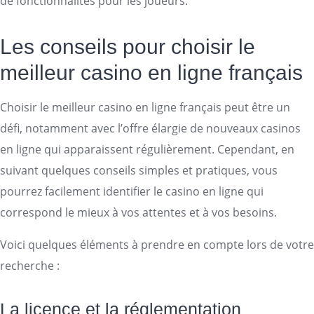
de fonctionnalités pour les joueurs.
Les conseils pour choisir le
meilleur casino en ligne français
Choisir le meilleur casino en ligne français peut être un
défi, notamment avec l’offre élargie de nouveaux casinos
en ligne qui apparaissent régulièrement. Cependant, en
suivant quelques conseils simples et pratiques, vous
pourrez facilement identifier le casino en ligne qui
correspond le mieux à vos attentes et à vos besoins.
Voici quelques éléments à prendre en compte lors de votre
recherche :
La licence et la réglementation