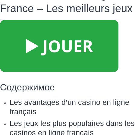
France – Les meilleurs jeux
▶️ JOUER
Содержимое
Les avantages d’un casino en ligne
français
Les jeux les plus populaires dans les
casinos en ligne français