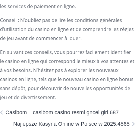
les services de paiement en ligne.
Conseil : N’oubliez pas de lire les conditions générales
d’utilisation du casino en ligne et de comprendre les règles
de jeu avant de commencer à jouer.
En suivant ces conseils, vous pourrez facilement identifier
le casino en ligne qui correspond le mieux à vos attentes et
à vos besoins. N’hésitez pas à explorer les nouveaux
casinos en ligne, tels que le nouveau casino en ligne bonus
sans dépôt, pour découvrir de nouvelles opportunités de
jeu et de divertissement.
Casibom – casibom casino resmi gncel giri.687
Najlepsze Kasyna Online w Polsce w 2025.4565