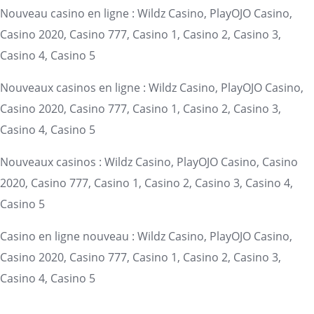
Nouveau casino en ligne : Wildz Casino, PlayOJO Casino,
Casino 2020, Casino 777, Casino 1, Casino 2, Casino 3,
Casino 4, Casino 5
Nouveaux casinos en ligne : Wildz Casino, PlayOJO Casino,
Casino 2020, Casino 777, Casino 1, Casino 2, Casino 3,
Casino 4, Casino 5
Nouveaux casinos : Wildz Casino, PlayOJO Casino, Casino
2020, Casino 777, Casino 1, Casino 2, Casino 3, Casino 4,
Casino 5
Casino en ligne nouveau : Wildz Casino, PlayOJO Casino,
Casino 2020, Casino 777, Casino 1, Casino 2, Casino 3,
Casino 4, Casino 5