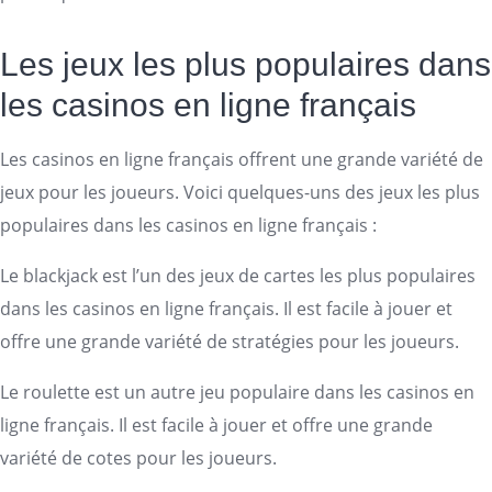
Les jeux les plus populaires dans
les casinos en ligne français
Les casinos en ligne français offrent une grande variété de
jeux pour les joueurs. Voici quelques-uns des jeux les plus
populaires dans les casinos en ligne français :
Le blackjack est l’un des jeux de cartes les plus populaires
dans les casinos en ligne français. Il est facile à jouer et
offre une grande variété de stratégies pour les joueurs.
Le roulette est un autre jeu populaire dans les casinos en
ligne français. Il est facile à jouer et offre une grande
variété de cotes pour les joueurs.