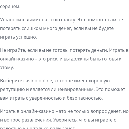
сердцем.
Установите лимит на свою ставку. Это поможет вам не
потерять слишком много денег, если вы не будете
играть успешно.
Не играйте, если вы не готовы потерять деньги. Играть в
онлайн-казино – это риск, и вы должны быть готовы к
этому.
Выберите casino online, которое имеет хорошую
репутацию и является лицензированным. Это поможет
вам играть с уверенностью и безопасностью.
Играть в онлайн-казино – это не только вопрос денег, но
и вопрос развлечения. Уверитесь, что вы играете с
радостью и не только ради денег.