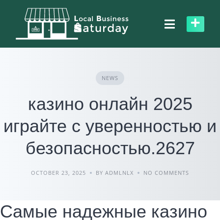
Skip
to
content
NEWS
казино онлайн 2025
играйте с уверенностью и
безопасностью.2627
OCTOBER 23, 2025
BY ADMLNLX
NO COMMENTS
Самые надежные казино