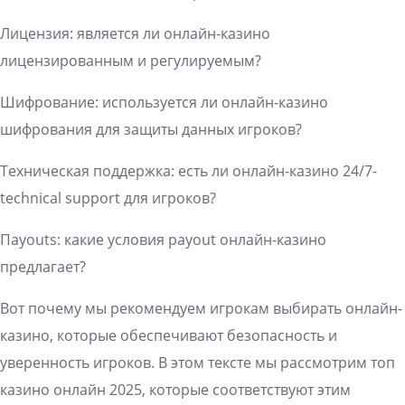
Лицензия: является ли онлайн-казино
лицензированным и регулируемым?
Шифрование: используется ли онлайн-казино
шифрования для защиты данных игроков?
Техническая поддержка: есть ли онлайн-казино 24/7-
technical support для игроков?
Пayouts: какие условия payout онлайн-казино
предлагает?
Вот почему мы рекомендуем игрокам выбирать онлайн-
казино, которые обеспечивают безопасность и
уверенность игроков. В этом тексте мы рассмотрим топ
казино онлайн 2025, которые соответствуют этим