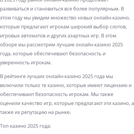
развиваться и становиться все более популярным. В
этом году мы увидим множество новых онлайн-казино,
которые предлагают игрокам широкий выбор слотов,
игровых автоматов и других азартных игр. В этом
обзоре мы рассмотрим лучшие онлайн-казино 2025
года, которые обеспечивают безопасность и
уверенность игрокам.
В рейтинге лучших онлайн-казино 2025 года мы
включили только те казино, которые имеют лицензию и
обеспечивают безопасность игрокам. Мы также
оценили качество игр, которые предлагают эти казино, а
также их репутацию на рынке.
Топ казино 2025 года: