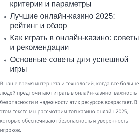
критерии и параметры
Лучшие онлайн-казино 2025:
рейтинг и обзор
Как играть в онлайн-казино: советы
и рекомендации
Основные советы для успешной
игры
В наше время интернета и технологий, когда все больше
людей предпочитают играть в онлайн-казино, важность
безопасности и надежности этих ресурсов возрастает. В
этом тексте мы рассмотрим топ казино онлайн 2025,
которые обеспечивают безопасность и уверенность
игроков.