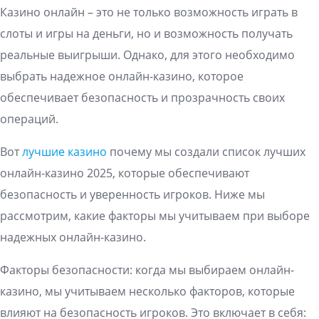
Казино онлайн – это не только возможность играть в
слоты и игры на деньги, но и возможность получать
реальные выигрыши. Однако, для этого необходимо
выбрать надежное онлайн-казино, которое
обеспечивает безопасность и прозрачность своих
операций.
Вот
лучшие казино
почему мы создали список лучших
онлайн-казино 2025, которые обеспечивают
безопасность и уверенность игроков. Ниже мы
рассмотрим, какие факторы мы учитываем при выборе
надежных онлайн-казино.
Факторы безопасности: когда мы выбираем онлайн-
казино, мы учитываем несколько факторов, которые
влияют на безопасность игроков. Это включает в себя: