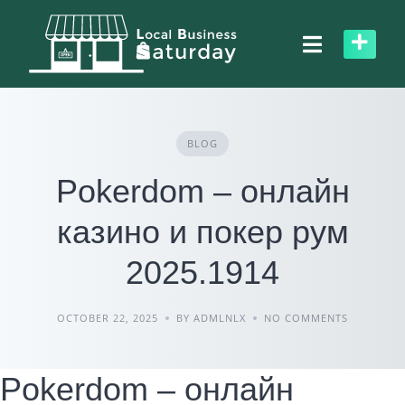
Skip
to
content
BLOG
Pokerdom – онлайн
казино и покер рум
2025.1914
OCTOBER 22, 2025
BY ADMLNLX
NO COMMENTS
Pokerdom – онлайн