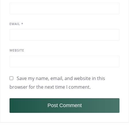
EMAIL
*
WEBSITE
Save my name, email, and website in this
browser for the next time I comment.