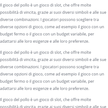
Il gioco del pollo è un gioco di slot, che offre molte
possibilità di vincita, grazie ai suoi diversi simboli e alle sue
diverse combinazioni. I giocatori possono scegliere tra
diverse opzioni di gioco, come ad esempio il gioco con un
budget fermo o il gioco con un budget variabile, per
adattarsi alle loro esigenze e alle loro preferenze.
Il gioco del pollo è un gioco di slot, che offre molte
possibilità di vincita, grazie ai suoi diversi simboli e alle sue
diverse combinazioni. I giocatori possono scegliere tra
diverse opzioni di gioco, come ad esempio il gioco con un
budget fermo o il gioco con un budget variabile, per
adattarsi alle loro esigenze e alle loro preferenze.
Il gioco del pollo è un gioco di slot, che offre molte
possibilità di vincita, grazie ai suoi diversi simboli e alle sue