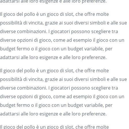
adattarsi alle loro esigenze e alle loro preferenze.
Il gioco del pollo è un gioco di slot, che offre molte
possibilità di vincita, grazie ai suoi diversi simboli e alle sue
diverse combinazioni. I giocatori possono scegliere tra
diverse opzioni di gioco, come ad esempio il gioco con un
budget fermo o il gioco con un budget variabile, per
adattarsi alle loro esigenze e alle loro preferenze.
Il gioco del pollo è un gioco di slot, che offre molte
possibilità di vincita, grazie ai suoi diversi simboli e alle sue
diverse combinazioni. I giocatori possono scegliere tra
diverse opzioni di gioco, come ad esempio il gioco con un
budget fermo o il gioco con un budget variabile, per
adattarsi alle loro esigenze e alle loro preferenze.
Il gioco del pollo è un gioco di slot, che offre molte