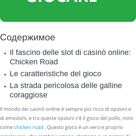
Содержимое
Il fascino delle slot di casinò online:
Chicken Road
Le caratteristiche del gioco
La strada pericolosa delle galline
coraggiose
Il mondo dei casinò online è sempre più ricco di opzioni e
di emozioni, e tra queste opzioni c’è il gioco del pollo, noto
come
chicken road
. Questo gioco è un vero e proprio