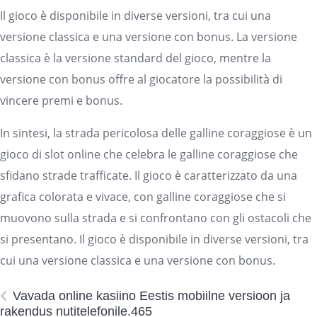
Il gioco è disponibile in diverse versioni, tra cui una
versione classica e una versione con bonus. La versione
classica è la versione standard del gioco, mentre la
versione con bonus offre al giocatore la possibilità di
vincere premi e bonus.
In sintesi, la strada pericolosa delle galline coraggiose è un
gioco di slot online che celebra le galline coraggiose che
sfidano strade trafficate. Il gioco è caratterizzato da una
grafica colorata e vivace, con galline coraggiose che si
muovono sulla strada e si confrontano con gli ostacoli che
si presentano. Il gioco è disponibile in diverse versioni, tra
cui una versione classica e una versione con bonus.
Vavada online kasiino Eestis mobiilne versioon ja
rakendus nutitelefonile.465