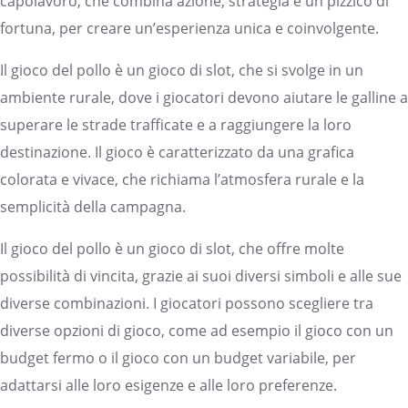
capolavoro, che combina azione, strategia e un pizzico di
fortuna, per creare un’esperienza unica e coinvolgente.
Il gioco del pollo è un gioco di slot, che si svolge in un
ambiente rurale, dove i giocatori devono aiutare le galline a
superare le strade trafficate e a raggiungere la loro
destinazione. Il gioco è caratterizzato da una grafica
colorata e vivace, che richiama l’atmosfera rurale e la
semplicità della campagna.
Il gioco del pollo è un gioco di slot, che offre molte
possibilità di vincita, grazie ai suoi diversi simboli e alle sue
diverse combinazioni. I giocatori possono scegliere tra
diverse opzioni di gioco, come ad esempio il gioco con un
budget fermo o il gioco con un budget variabile, per
adattarsi alle loro esigenze e alle loro preferenze.