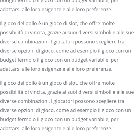
budget fermo o il gioco con un budget variabile, per
adattarsi alle loro esigenze e alle loro preferenze.
Il gioco del pollo è un gioco di slot, che offre molte
possibilità di vincita, grazie ai suoi diversi simboli e alle sue
diverse combinazioni. I giocatori possono scegliere tra
diverse opzioni di gioco, come ad esempio il gioco con un
budget fermo o il gioco con un budget variabile, per
adattarsi alle loro esigenze e alle loro preferenze.
Il gioco del pollo è un gioco di slot, che offre molte
possibilità di vincita, grazie ai suoi diversi simboli e alle sue
diverse combinazioni. I giocatori possono scegliere tra
diverse opzioni di gioco, come ad esempio il gioco con un
budget fermo o il gioco con un budget variabile, per
adattarsi alle loro esigenze e alle loro preferenze.