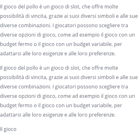
Il gioco del pollo è un gioco di slot, che offre molte
possibilità di vincita, grazie ai suoi diversi simboli e alle sue
diverse combinazioni. I giocatori possono scegliere tra
diverse opzioni di gioco, come ad esempio il gioco con un
budget fermo o il gioco con un budget variabile, per
adattarsi alle loro esigenze e alle loro preferenze.
Il gioco del pollo è un gioco di slot, che offre molte
possibilità di vincita, grazie ai suoi diversi simboli e alle sue
diverse combinazioni. I giocatori possono scegliere tra
diverse opzioni di gioco, come ad esempio il gioco con un
budget fermo o il gioco con un budget variabile, per
adattarsi alle loro esigenze e alle loro preferenze.
Il gioco