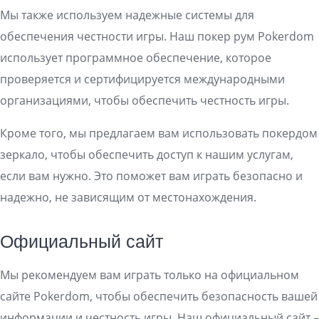
Мы также используем надежные системы для
обеспечения честности игры. Наш покер рум Pokerdom
использует программное обеспечение, которое
проверяется и сертифицируется международными
организациями, чтобы обеспечить честность игры.
Кроме того, мы предлагаем вам использовать покердом
зеркало, чтобы обеспечить доступ к нашим услугам,
если вам нужно. Это поможет вам играть безопасно и
надежно, не зависящим от местонахождения.
Официальный сайт
Мы рекомендуем вам играть только на официальном
сайте Pokerdom, чтобы обеспечить безопасность вашей
информации и честность игры. Наш официальный сайт –