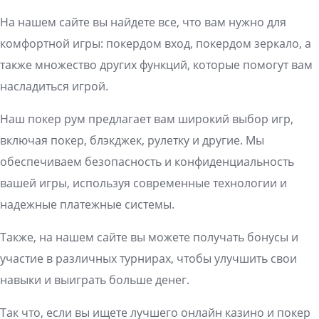
На нашем сайте вы найдете все, что вам нужно для
комфортной игры: покердом вход, покердом зеркало, а
также множество других функций, которые помогут вам
насладиться игрой.
Наш покер рум предлагает вам широкий выбор игр,
включая покер, блэкджек, рулетку и другие. Мы
обеспечиваем безопасность и конфиденциальность
вашей игры, используя современные технологии и
надежные платежные системы.
Также, на нашем сайте вы можете получать бонусы и
участие в различных турнирах, чтобы улучшить свои
навыки и выиграть больше денег.
Так что, если вы ищете лучшего онлайн казино и покер