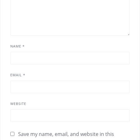
NAME
*
EMAIL
*
WEBSITE
Save my name, email, and website in this