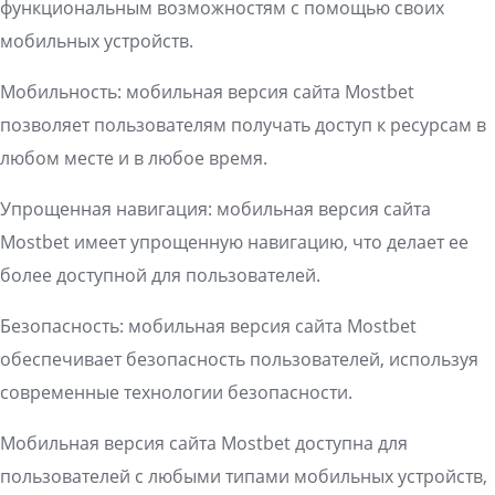
функциональным возможностям с помощью своих
мобильных устройств.
Мобильность: мобильная версия сайта Mostbet
позволяет пользователям получать доступ к ресурсам в
любом месте и в любое время.
Упрощенная навигация: мобильная версия сайта
Mostbet имеет упрощенную навигацию, что делает ее
более доступной для пользователей.
Безопасность: мобильная версия сайта Mostbet
обеспечивает безопасность пользователей, используя
современные технологии безопасности.
Мобильная версия сайта Mostbet доступна для
пользователей с любыми типами мобильных устройств,