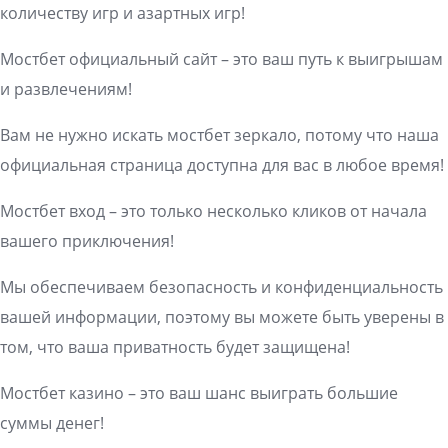
количеству игр и азартных игр!
Мостбет официальный сайт – это ваш путь к выигрышам
и развлечениям!
Вам не нужно искать мостбет зеркало, потому что наша
официальная страница доступна для вас в любое время!
Мостбет вход – это только несколько кликов от начала
вашего приключения!
Мы обеспечиваем безопасность и конфиденциальность
вашей информации, поэтому вы можете быть уверены в
том, что ваша приватность будет защищена!
Мостбет казино – это ваш шанс выиграть большие
суммы денег!