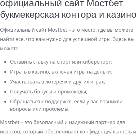
официальный сайт Мостбет
букмекерская контора и казино
Официальный сайт Mostbet – это место, где вы можете
найти все, что вам нужно для успешной игры. Здесь вы
можете:
Оставить ставку на спорт или киберспорт;
Играть в казино, включая игры на деньги;
Участвовать в лотереях и других играх;
Получать бонусы и промокоды;
Обращаться к поддержке, если у вас возникли
вопросы или проблемы.
Mostbet – это безопасный и надежный партнер для
игроков, который обеспечивает конфиденциальность и