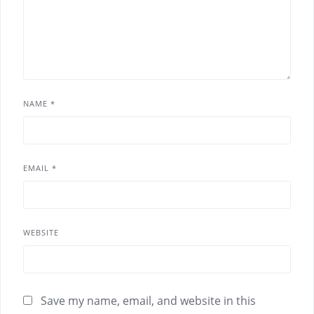
NAME
*
EMAIL
*
WEBSITE
Save my name, email, and website in this