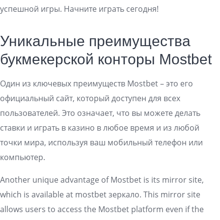
успешной игры. Начните играть сегодня!
Уникальные преимущества
букмекерской конторы Mostbet
Один из ключевых преимуществ Mostbet – это его
официальный сайт, который доступен для всех
пользователей. Это означает, что вы можете делать
ставки и играть в казино в любое время и из любой
точки мира, используя ваш мобильный телефон или
компьютер.
Another unique advantage of Mostbet is its mirror site,
which is available at mostbet зеркало. This mirror site
allows users to access the Mostbet platform even if the