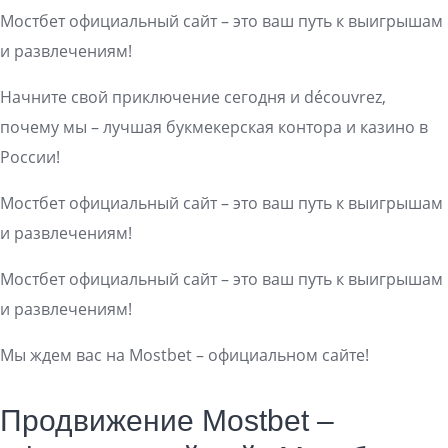
Мостбет официальный сайт – это ваш путь к выигрышам
и развлечениям!
Начните свой приключение сегодня и découvrez,
почему мы – лучшая букмекерская контора и казино в
России!
Мостбет официальный сайт – это ваш путь к выигрышам
и развлечениям!
Мостбет официальный сайт – это ваш путь к выигрышам
и развлечениям!
Мы ждем вас на Mostbet – официальном сайте!
Продвижение Mostbet –