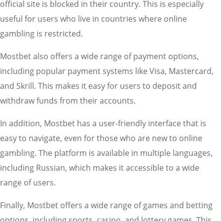
official site is blocked in their country. This is especially
useful for users who live in countries where online
gambling is restricted.
Mostbet also offers a wide range of payment options,
including popular payment systems like Visa, Mastercard,
and Skrill. This makes it easy for users to deposit and
withdraw funds from their accounts.
In addition, Mostbet has a user-friendly interface that is
easy to navigate, even for those who are new to online
gambling. The platform is available in multiple languages,
including Russian, which makes it accessible to a wide
range of users.
Finally, Mostbet offers a wide range of games and betting
options, including sports, casino, and lottery games. This