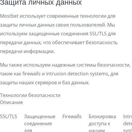
Защита личных данных
Mostbet использует современные технологии для
защиты личных данных своих пользователей. Мы
используем защищенные соединения SSL/TLS для
передачи данных, что обеспечивает безопасность
передачи информации.
Мы также используем надежные системы безопасности,
такие как firewalls и intrusion detection systems, для
защиты наших серверов и баз данных.
Технологии безопасности
Описание
SSL/TLS
Защищенные
Firewalls
Блокировка
Int
соединения
доступа к
det
для
нашим
sys