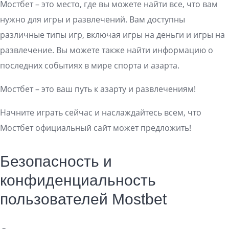
Мостбет – это место, где вы можете найти все, что вам
нужно для игры и развлечений. Вам доступны
различные типы игр, включая игры на деньги и игры на
развлечение. Вы можете также найти информацию о
последних событиях в мире спорта и азарта.
Мостбет – это ваш путь к азарту и развлечениям!
Начните играть сейчас и наслаждайтесь всем, что
Мостбет официальный сайт может предложить!
Безопасность и
конфиденциальность
пользователей Mostbet