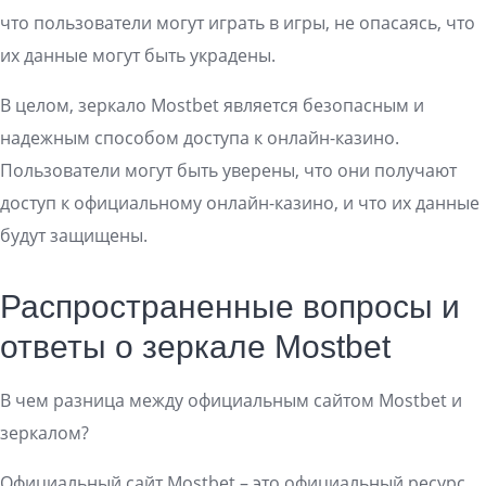
что пользователи могут играть в игры, не опасаясь, что
их данные могут быть украдены.
В целом, зеркало Mostbet является безопасным и
надежным способом доступа к онлайн-казино.
Пользователи могут быть уверены, что они получают
доступ к официальному онлайн-казино, и что их данные
будут защищены.
Распространенные вопросы и
ответы о зеркале Mostbet
В чем разница между официальным сайтом Mostbet и
зеркалом?
Официальный сайт Mostbet – это официальный ресурс,