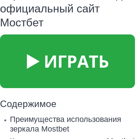
официальный сайт
Мостбет
▶️ ИГРАТЬ
Содержимое
Преимущества использования
зеркала Mostbet