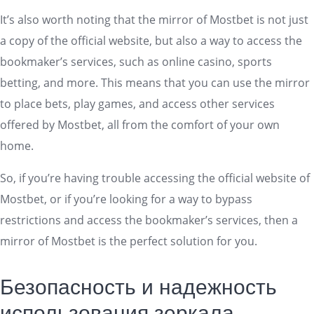
It’s also worth noting that the mirror of Mostbet is not just
a copy of the official website, but also a way to access the
bookmaker’s services, such as online casino, sports
betting, and more. This means that you can use the mirror
to place bets, play games, and access other services
offered by Mostbet, all from the comfort of your own
home.
So, if you’re having trouble accessing the official website of
Mostbet, or if you’re looking for a way to bypass
restrictions and access the bookmaker’s services, then a
mirror of Mostbet is the perfect solution for you.
Безопасность и надежность
использования зеркала