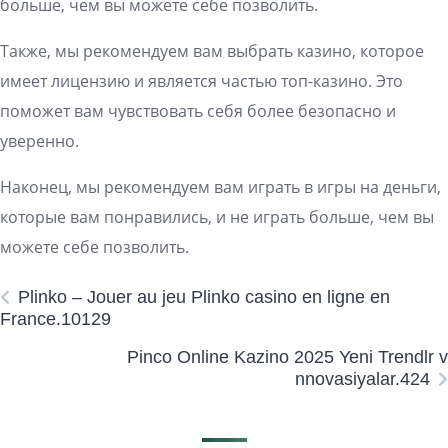
больше, чем вы можете себе позволить.
Также, мы рекомендуем вам выбрать казино, которое
имеет лицензию и является частью топ-казино. Это
поможет вам чувствовать себя более безопасно и
уверенно.
Наконец, мы рекомендуем вам играть в игры на деньги,
которые вам понравились, и не играть больше, чем вы
можете себе позволить.
Plinko – Jouer au jeu Plinko casino en ligne en
France.10129
Pinco Online Kazino 2025 Yeni Trendlr v
nnovasiyalar.424