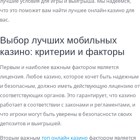
лучшие условия для игры и выигрыша. Мы надеемся,
что это поможет вам найти лучшее онлайн-казино для
вас.
Выбор лучших мобильных
казино: критерии и факторы
Первым и наиболее важным фактором является
лицензия. Любое казино, которое хочет быть надежным
и безопасным, должно иметь действующую лицензию от
соответствующих органов. Это гарантирует, что казино
работает в соответствии с законами и регламентами, и
что игроки могут быть уверены в безопасности своих
депозитов и выигрышей.
Вторым важным
топ онлайн казино
фактором является