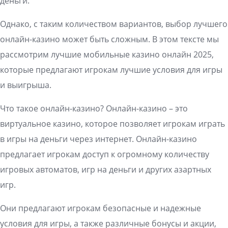
деньги.
Однако, с таким количеством вариантов, выбор лучшего
онлайн-казино может быть сложным. В этом тексте мы
рассмотрим лучшие мобильные казино онлайн 2025,
которые предлагают игрокам лучшие условия для игры
и выигрыша.
Что такое онлайн-казино? Онлайн-казино – это
виртуальное казино, которое позволяет игрокам играть
в игры на деньги через интернет. Онлайн-казино
предлагает игрокам доступ к огромному количеству
игровых автоматов, игр на деньги и других азартных
игр.
Они предлагают игрокам безопасные и надежные
условия для игры, а также различные бонусы и акции,