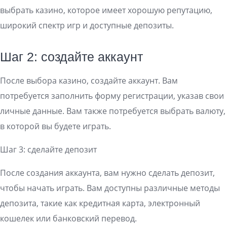
выбрать казино, которое имеет хорошую репутацию,
широкий спектр игр и доступные депозиты.
Шаг 2: создайте аккаунт
После выбора казино, создайте аккаунт. Вам
потребуется заполнить форму регистрации, указав свои
личные данные. Вам также потребуется выбрать валюту,
в которой вы будете играть.
Шаг 3: сделайте депозит
После создания аккаунта, вам нужно сделать депозит,
чтобы начать играть. Вам доступны различные методы
депозита, такие как кредитная карта, электронный
кошелек или банковский перевод.