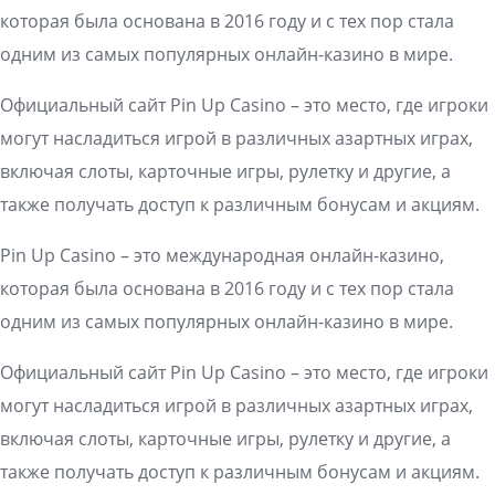
которая была основана в 2016 году и с тех пор стала
одним из самых популярных онлайн-казино в мире.
Официальный сайт Pin Up Casino – это место, где игроки
могут насладиться игрой в различных азартных играх,
включая слоты, карточные игры, рулетку и другие, а
также получать доступ к различным бонусам и акциям.
Pin Up Casino – это международная онлайн-казино,
которая была основана в 2016 году и с тех пор стала
одним из самых популярных онлайн-казино в мире.
Официальный сайт Pin Up Casino – это место, где игроки
могут насладиться игрой в различных азартных играх,
включая слоты, карточные игры, рулетку и другие, а
также получать доступ к различным бонусам и акциям.