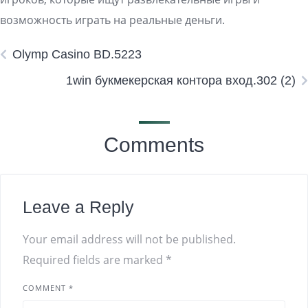
возможность играть на реальные деньги.
Olymp Casino BD.5223
1win букмекерская контора вход.302 (2)
Comments
Leave a Reply
Your email address will not be published.
Required fields are marked
*
COMMENT
*