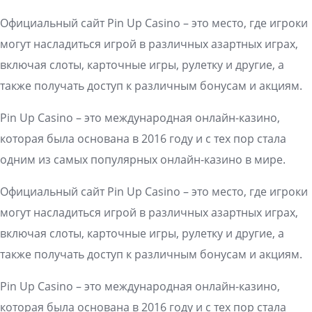
Официальный сайт Pin Up Casino – это место, где игроки
могут насладиться игрой в различных азартных играх,
включая слоты, карточные игры, рулетку и другие, а
также получать доступ к различным бонусам и акциям.
Pin Up Casino – это международная онлайн-казино,
которая была основана в 2016 году и с тех пор стала
одним из самых популярных онлайн-казино в мире.
Официальный сайт Pin Up Casino – это место, где игроки
могут насладиться игрой в различных азартных играх,
включая слоты, карточные игры, рулетку и другие, а
также получать доступ к различным бонусам и акциям.
Pin Up Casino – это международная онлайн-казино,
которая была основана в 2016 году и с тех пор стала