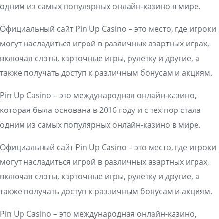
одним из самых популярных онлайн-казино в мире.
Официальный сайт Pin Up Casino – это место, где игроки
могут насладиться игрой в различных азартных играх,
включая слоты, карточные игры, рулетку и другие, а
также получать доступ к различным бонусам и акциям.
Pin Up Casino – это международная онлайн-казино,
которая была основана в 2016 году и с тех пор стала
одним из самых популярных онлайн-казино в мире.
Официальный сайт Pin Up Casino – это место, где игроки
могут насладиться игрой в различных азартных играх,
включая слоты, карточные игры, рулетку и другие, а
также получать доступ к различным бонусам и акциям.
Pin Up Casino – это международная онлайн-казино,