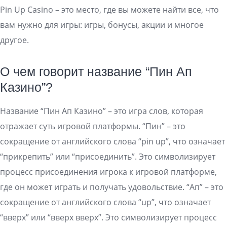
Pin Up Casino – это место, где вы можете найти все, что
вам нужно для игры: игры, бонусы, акции и многое
другое.
О чем говорит название “Пин Ап
Казино”?
Название “Пин Ап Казино” – это игра слов, которая
отражает суть игровой платформы. “Пин” – это
сокращение от английского слова “pin up”, что означает
“прикрепить” или “присоединить”. Это символизирует
процесс присоединения игрока к игровой платформе,
где он может играть и получать удовольствие. “Ап” – это
сокращение от английского слова “up”, что означает
“вверх” или “вверх вверх”. Это символизирует процесс