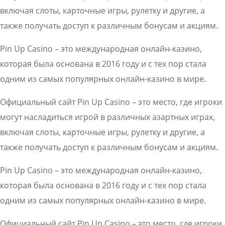
включая слоты, карточные игры, рулетку и другие, а
также получать доступ к различным бонусам и акциям.
Pin Up Casino – это международная онлайн-казино,
которая была основана в 2016 году и с тех пор стала
одним из самых популярных онлайн-казино в мире.
Официальный сайт Pin Up Casino – это место, где игроки
могут насладиться игрой в различных азартных играх,
включая слоты, карточные игры, рулетку и другие, а
также получать доступ к различным бонусам и акциям.
Pin Up Casino – это международная онлайн-казино,
которая была основана в 2016 году и с тех пор стала
одним из самых популярных онлайн-казино в мире.
Официальный сайт Pin Up Casino – это место, где игроки