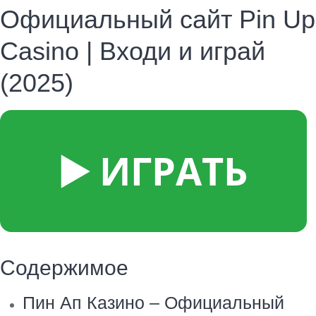
Официальный сайт Pin Up
Casino | Входи и играй
(2025)
▶️ ИГРАТЬ
Содержимое
Пин Ап Казино – Официальный