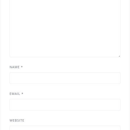
NAME
*
EMAIL
*
WEBSITE