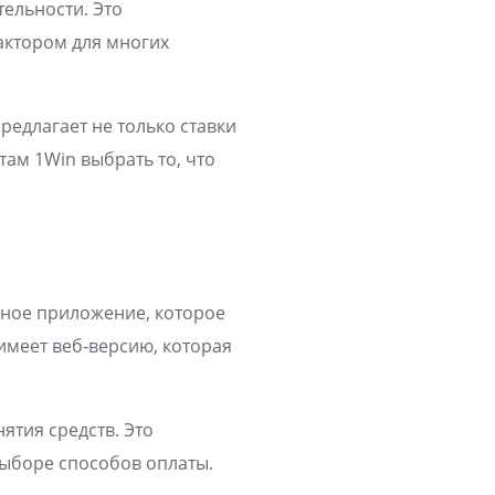
тельности. Это
актором для многих
редлагает не только ставки
нтам 1Win выбрать то, что
ьное приложение, которое
 имеет веб-версию, которая
ятия средств. Это
выборе способов оплаты.