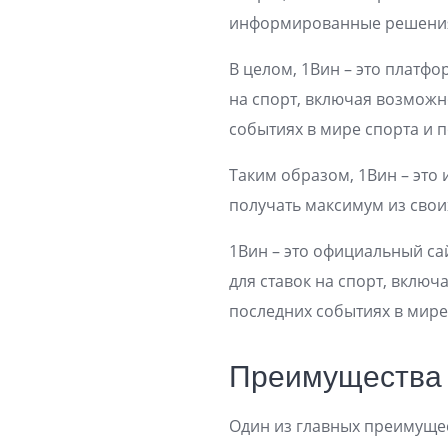
информированные решения
В целом, 1Вин – это платф
на спорт, включая возможн
событиях в мире спорта и 
Таким образом, 1Вин – это
получать максимум из свои
1Вин – это официальный са
для ставок на спорт, вклю
последних событиях в мире
Преимущества 
Один из главных преимущес