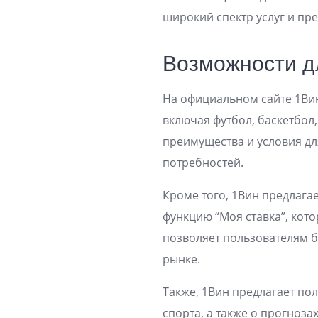
широкий спектр услуг и пр
Возможности дл
На официальном сайте 1Вин
включая футбол, баскетбол,
преимущества и условия дл
потребностей.
Кроме того, 1Вин предлага
функцию “Моя ставка”, кото
позволяет пользователям 
рынке.
Также, 1Вин предлагает п
спорта, а также о прогноз