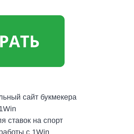
ГРАТЬ
льный сайт букмекера
1Win
я ставок на спорт
работы с 1Win