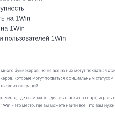
тупность
ть на 1Win
 на 1Win
и пользователей 1Win
ь много букмекеров, но не все из них могут похваться о
екеров, которые могут похваться официальным статусом
ть своих операций.
о место, где вы можете сделать ставки на спорт, играть 
1Win – это место, где вы можете найти все, что вам нуж