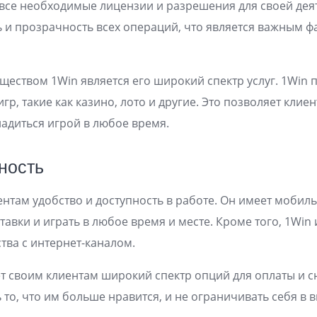
т все необходимые лицензии и разрешения для своей дея
 и прозрачность всех операций, что является важным ф
ством 1Win является его широкий спектр услуг. 1Win п
игр, такие как казино, лото и другие. Это позволяет клие
ладиться игрой в любое время.
ность
ентам удобство и доступность в работе. Он имеет мобил
тавки и играть в любое время и месте. Кроме того, 1Win
тва с интернет-каналом.
т своим клиентам широкий спектр опций для оплаты и сн
 то, что им больше нравится, и не ограничивать себя в 