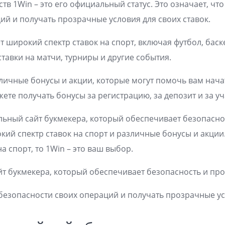
в 1Win – это его официальный статус. Это означает, чт
ий и получать прозрачные условия для своих ставок.
т широкий спектр ставок на спорт, включая футбол, баске
ставки на матчи, турниры и другие события.
зличные бонусы и акции, которые могут помочь вам нача
те получать бонусы за регистрацию, за депозит и за уч
альный сайт букмекера, который обеспечивает безопасно
кий спектр ставок на спорт и различные бонусы и акции
а спорт, то 1Win – это ваш выбор.
йт букмекера, который обеспечивает безопасность и пр
безопасности своих операций и получать прозрачные усл