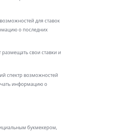
 возможностей для ставок
ормацию о последних
т размещать свои ставки и
кий спектр возможностей
лучать информацию о
официальным букмекером,