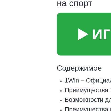
на спорт
▶️ И
Содержимое
1Win – Официа
Преимущества 
Возможности дл
Преимущества 