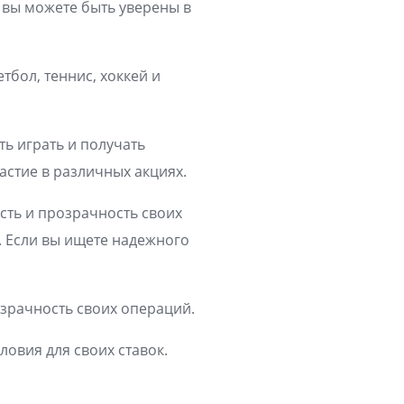
о вы можете быть уверены в
тбол, теннис, хоккей и
ть играть и получать
астие в различных акциях.
сть и прозрачность своих
. Если вы ищете надежного
озрачность своих операций.
овия для своих ставок.