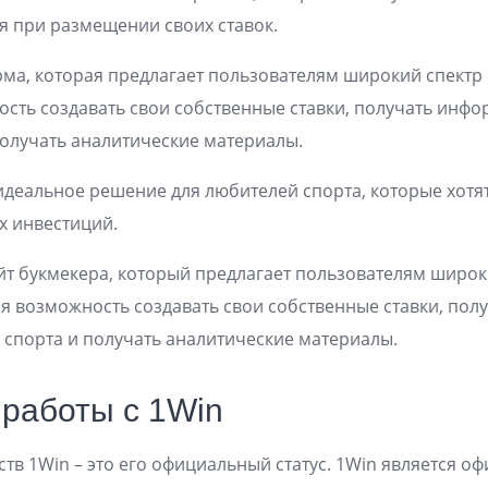
 при размещении своих ставок.
орма, которая предлагает пользователям широкий спектр
ость создавать свои собственные ставки, получать инф
получать аналитические материалы.
 идеальное решение для любителей спорта, которые хотя
х инвестиций.
йт букмекера, который предлагает пользователям широ
чая возможность создавать свои собственные ставки, по
 спорта и получать аналитические материалы.
работы с 1Win
тв 1Win – это его официальный статус. 1Win является 