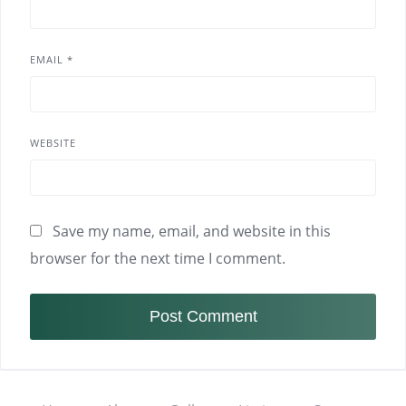
EMAIL
*
WEBSITE
Save my name, email, and website in this
browser for the next time I comment.