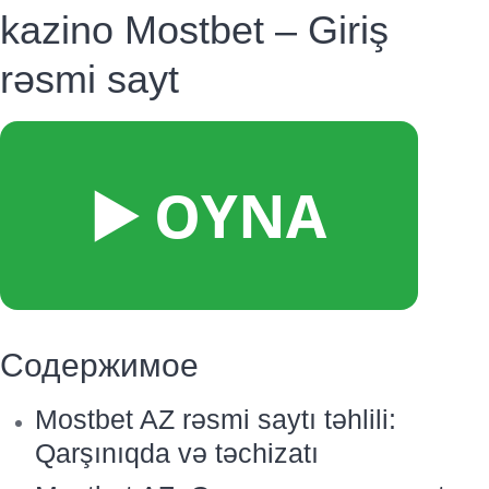
kazino Mostbet – Giriş
rəsmi sayt
▶️ OYNA
Содержимое
Mostbet AZ rəsmi saytı təhlili:
Qarşınıqda və təchizatı