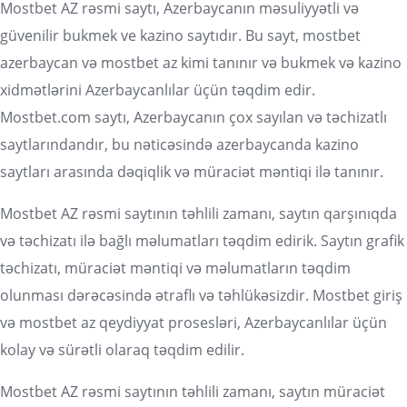
Mostbet AZ rəsmi saytı, Azerbaycanın məsuliyyətli və
güvenilir bukmek ve kazino saytıdır. Bu sayt, mostbet
azerbaycan və mostbet az kimi tanınır və bukmek və kazino
xidmətlərini Azerbaycanlılar üçün təqdim edir.
Mostbet.com saytı, Azerbaycanın çox sayılan və təchizatlı
saytlarındandır, bu nəticəsində azerbaycanda kazino
saytları arasında dəqiqlik və müraciət məntiqi ilə tanınır.
Mostbet AZ rəsmi saytının təhlili zamanı, saytın qarşınıqda
və təchizatı ilə bağlı məlumatları təqdim edirik. Saytın grafik
təchizatı, müraciət məntiqi və məlumatların təqdim
olunması dərəcəsində ətraflı və təhlükəsizdir. Mostbet giriş
və mostbet az qeydiyyat prosesləri, Azerbaycanlılar üçün
kolay və sürətli olaraq təqdim edilir.
Mostbet AZ rəsmi saytının təhlili zamanı, saytın müraciət