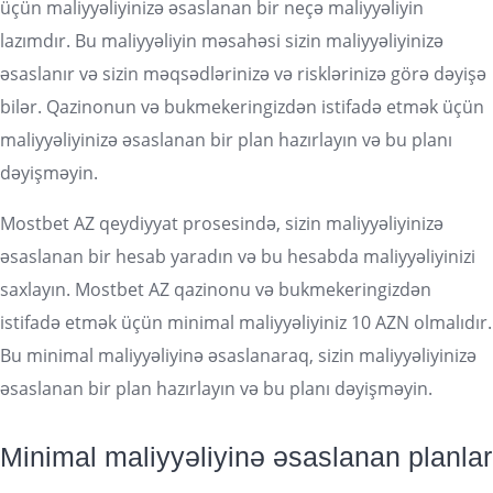
üçün maliyyəliyinizə əsaslanan bir neçə maliyyəliyin
lazımdır. Bu maliyyəliyin məsahəsi sizin maliyyəliyinizə
əsaslanır və sizin məqsədlərinizə və risklərinizə görə dəyişə
bilər. Qazinonun və bukmekeringizdən istifadə etmək üçün
maliyyəliyinizə əsaslanan bir plan hazırlayın və bu planı
dəyişməyin.
Mostbet AZ qeydiyyat prosesində, sizin maliyyəliyinizə
əsaslanan bir hesab yaradın və bu hesabda maliyyəliyinizi
saxlayın. Mostbet AZ qazinonu və bukmekeringizdən
istifadə etmək üçün minimal maliyyəliyiniz 10 AZN olmalıdır.
Bu minimal maliyyəliyinə əsaslanaraq, sizin maliyyəliyinizə
əsaslanan bir plan hazırlayın və bu planı dəyişməyin.
Minimal maliyyəliyinə əsaslanan planlar