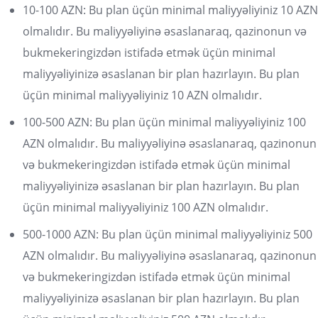
10-100 AZN: Bu plan üçün minimal maliyyəliyiniz 10 AZN
olmalıdır. Bu maliyyəliyinə əsaslanaraq, qazinonun və
bukmekeringizdən istifadə etmək üçün minimal
maliyyəliyinizə əsaslanan bir plan hazırlayın. Bu plan
üçün minimal maliyyəliyiniz 10 AZN olmalıdır.
100-500 AZN: Bu plan üçün minimal maliyyəliyiniz 100
AZN olmalıdır. Bu maliyyəliyinə əsaslanaraq, qazinonun
və bukmekeringizdən istifadə etmək üçün minimal
maliyyəliyinizə əsaslanan bir plan hazırlayın. Bu plan
üçün minimal maliyyəliyiniz 100 AZN olmalıdır.
500-1000 AZN: Bu plan üçün minimal maliyyəliyiniz 500
AZN olmalıdır. Bu maliyyəliyinə əsaslanaraq, qazinonun
və bukmekeringizdən istifadə etmək üçün minimal
maliyyəliyinizə əsaslanan bir plan hazırlayın. Bu plan