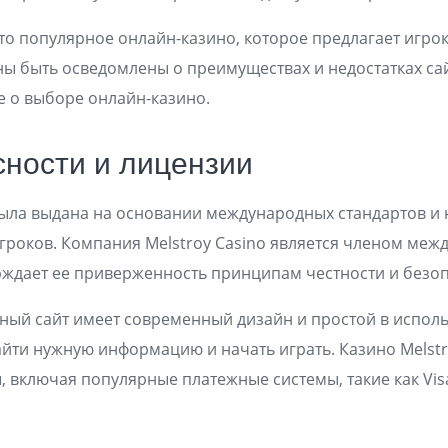
 это популярное онлайн-казино, которое предлагает игро
жны быть осведомлены о преимуществах и недостатках сай
 о выборе онлайн-казино.
сности и лицензии
была выдана на основании международных стандартов и 
игроков. Компания Melstroy Casino является членом ме
рждает ее приверженность принципам честности и безоп
ый сайт имеет современный дизайн и простой в исполь
айти нужную информацию и начать играть. Казино Melstr
 включая популярные платежные системы, такие как Visa, 