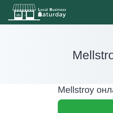
Skip
to
content
Mellst
Mellstroy он