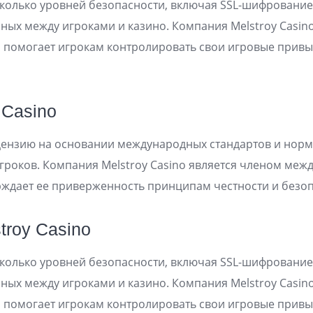
колько уровней безопасности, включая SSL-шифрование
ных между игроками и казино. Компания Melstroy Casin
ая помогает игрокам контролировать свои игровые прив
 Casino
цензию на основании международных стандартов и норм
игроков. Компания Melstroy Casino является членом ме
рждает ее приверженность принципам честности и безоп
troy Casino
колько уровней безопасности, включая SSL-шифрование
ных между игроками и казино. Компания Melstroy Casin
ая помогает игрокам контролировать свои игровые прив