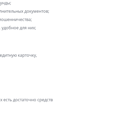
кунды;
олнительных документов;
 мошенничества;
 удобное для них;
едитную карточку,
х есть достаточно средств