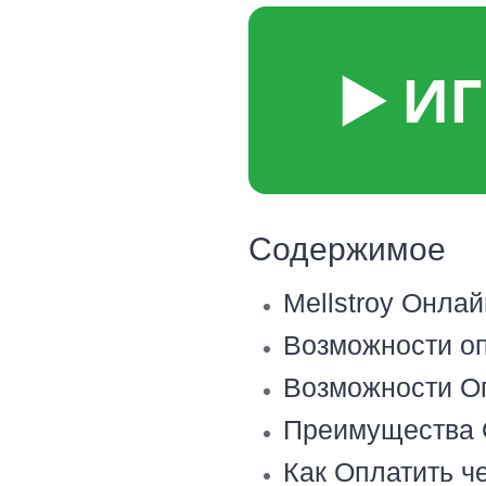
▶️ И
Содержимое
Мellstroy Онла
Возможности оп
Возможности Оп
Преимущества 
Как Оплатить ч