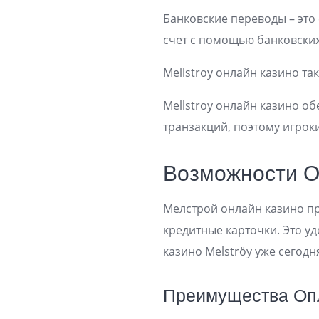
Банковские переводы – это
счет с помощью банковски
Мellstroy онлайн казино та
Мellstroy онлайн казино о
транзакций, поэтому игроки
Возможности О
Мелстрой онлайн казино пр
кредитные карточки. Это у
казино Melströy уже сегодн
Преимущества Опл