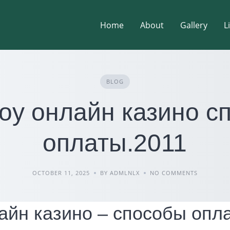
Home
About
Gallery
L
BLOG
roy онлайн казино 
оплаты.2011
OCTOBER 11, 2025
BY ADMLNLX
NO COMMENTS
лайн казино – способы опл