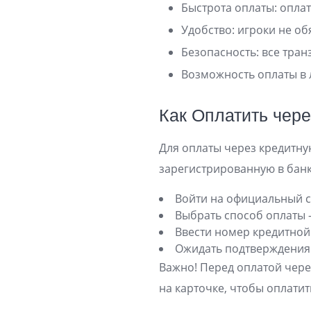
Быстрота оплаты: оплат
Удобство: игроки не о
Безопасность: все тра
Возможность оплаты в л
Как Оплатить чере
Для оплаты через кредитну
зарегистрированную в банк
Войти на официальный са
Выбрать способ оплаты –
Ввести номер кредитной 
Ожидать подтверждения
Важно! Перед оплатой через
на карточке, чтобы оплатит