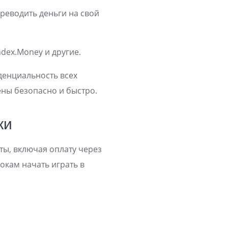
реводить деньги на свой
ndex.Money и другие.
денциальность всех
ены безопасно и быстро.
ки
ты, включая оплату через
окам начать играть в