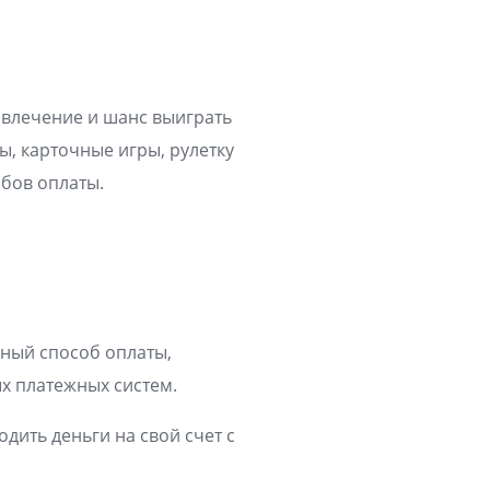
азвлечение и шанс выиграть
ы, карточные игры, рулетку
обов оплаты.
рный способ оплаты,
х платежных систем.
одить деньги на свой счет с