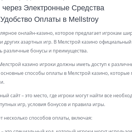
 через Электронные Средства
Удобство Оплаты в Mellstroy
улярное онлайн-казино, которое предлагает игрокам ши
 и других азартных игр. В Мелстрой казино официальный 
ать различные бонусы и преимущества.
 Мелстрой казино игроки должны иметь доступ к различ
 основные способы оплаты в Мелстрой казино, которые
и.
ый сайт – это место, где игроки могут найти все необ
тупных игр, условия бонусов и правила игры.
т несколько способов оплаты, включая:
– это специальный код, который игроки могут использо