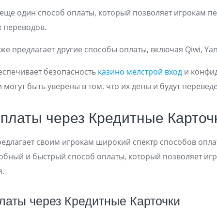
 еще один способ оплаты, который позволяет игрокам пе
х переводов.
кже предлагает другие способы оплаты, включая Qiwi, Ya
беспечивает безопасность
казино мелстрой вход
и конфи
 могут быть уверены в том, что их деньги будут перевед
платы через Кредитные Карточ
едлагает своим игрокам широкий спектр способов опла
добный и быстрый способ оплаты, который позволяет игр
я.
аты через Кредитные Карточки