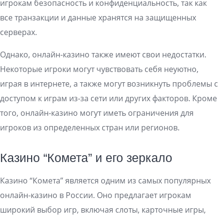
игрокам безопасность и конфиденциальность, так как
все транзакции и данные хранятся на защищенных
серверах.
Однако, онлайн-казино также имеют свои недостатки.
Некоторые игроки могут чувствовать себя неуютно,
играя в интернете, а также могут возникнуть проблемы с
доступом к играм из-за сети или других факторов. Кроме
того, онлайн-казино могут иметь ограничения для
игроков из определенных стран или регионов.
Казино “Комета” и его зеркало
Казино “Комета” является одним из самых популярных
онлайн-казино в России. Оно предлагает игрокам
широкий выбор игр, включая слоты, карточные игры,