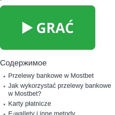
▶️ GRAĆ
Содержимое
Przelewy bankowe w Mostbet
Jak wykorzystać przelewy bankowe
w Mostbet?
Karty płatnicze
E-wallety i inne metody