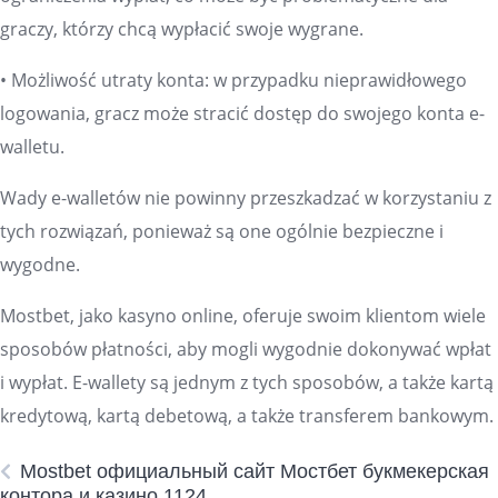
graczy, którzy chcą wypłacić swoje wygrane.
• Możliwość utraty konta: w przypadku nieprawidłowego
logowania, gracz może stracić dostęp do swojego konta e-
walletu.
Wady e-walletów nie powinny przeszkadzać w korzystaniu z
tych rozwiązań, ponieważ są one ogólnie bezpieczne i
wygodne.
Mostbet, jako kasyno online, oferuje swoim klientom wiele
sposobów płatności, aby mogli wygodnie dokonywać wpłat
i wypłat. E-wallety są jednym z tych sposobów, a także kartą
kredytową, kartą debetową, a także transferem bankowym.
Mostbet официальный сайт Мостбет букмекерская
контора и казино.1124