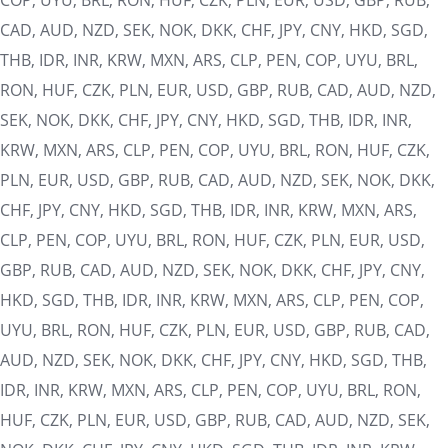
COP, UYU, BRL, RON, HUF, CZK, PLN, EUR, USD, GBP, RUB,
CAD, AUD, NZD, SEK, NOK, DKK, CHF, JPY, CNY, HKD, SGD,
THB, IDR, INR, KRW, MXN, ARS, CLP, PEN, COP, UYU, BRL,
RON, HUF, CZK, PLN, EUR, USD, GBP, RUB, CAD, AUD, NZD,
SEK, NOK, DKK, CHF, JPY, CNY, HKD, SGD, THB, IDR, INR,
KRW, MXN, ARS, CLP, PEN, COP, UYU, BRL, RON, HUF, CZK,
PLN, EUR, USD, GBP, RUB, CAD, AUD, NZD, SEK, NOK, DKK,
CHF, JPY, CNY, HKD, SGD, THB, IDR, INR, KRW, MXN, ARS,
CLP, PEN, COP, UYU, BRL, RON, HUF, CZK, PLN, EUR, USD,
GBP, RUB, CAD, AUD, NZD, SEK, NOK, DKK, CHF, JPY, CNY,
HKD, SGD, THB, IDR, INR, KRW, MXN, ARS, CLP, PEN, COP,
UYU, BRL, RON, HUF, CZK, PLN, EUR, USD, GBP, RUB, CAD,
AUD, NZD, SEK, NOK, DKK, CHF, JPY, CNY, HKD, SGD, THB,
IDR, INR, KRW, MXN, ARS, CLP, PEN, COP, UYU, BRL, RON,
HUF, CZK, PLN, EUR, USD, GBP, RUB, CAD, AUD, NZD, SEK,