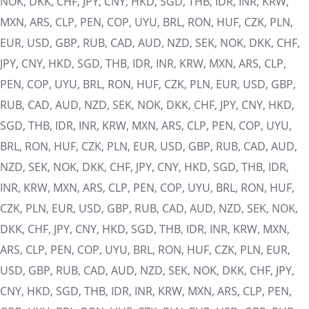
NOK, DKK, CHF, JPY, CNY, HKD, SGD, THB, IDR, INR, KRW,
MXN, ARS, CLP, PEN, COP, UYU, BRL, RON, HUF, CZK, PLN,
EUR, USD, GBP, RUB, CAD, AUD, NZD, SEK, NOK, DKK, CHF,
JPY, CNY, HKD, SGD, THB, IDR, INR, KRW, MXN, ARS, CLP,
PEN, COP, UYU, BRL, RON, HUF, CZK, PLN, EUR, USD, GBP,
RUB, CAD, AUD, NZD, SEK, NOK, DKK, CHF, JPY, CNY, HKD,
SGD, THB, IDR, INR, KRW, MXN, ARS, CLP, PEN, COP, UYU,
BRL, RON, HUF, CZK, PLN, EUR, USD, GBP, RUB, CAD, AUD,
NZD, SEK, NOK, DKK, CHF, JPY, CNY, HKD, SGD, THB, IDR,
INR, KRW, MXN, ARS, CLP, PEN, COP, UYU, BRL, RON, HUF,
CZK, PLN, EUR, USD, GBP, RUB, CAD, AUD, NZD, SEK, NOK,
DKK, CHF, JPY, CNY, HKD, SGD, THB, IDR, INR, KRW, MXN,
ARS, CLP, PEN, COP, UYU, BRL, RON, HUF, CZK, PLN, EUR,
USD, GBP, RUB, CAD, AUD, NZD, SEK, NOK, DKK, CHF, JPY,
CNY, HKD, SGD, THB, IDR, INR, KRW, MXN, ARS, CLP, PEN,