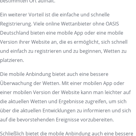
bestimmten Ort aufhält.
Ein weiterer Vorteil ist die einfache und schnelle
Registrierung. Viele online Wettanbieter ohne OASIS
Deutschland bieten eine mobile App oder eine mobile
Version ihrer Website an, die es ermöglicht, sich schnell
und einfach zu registrieren und zu beginnen, Wetten zu
platzieren.
Die mobile Anbindung bietet auch eine bessere
Überwachung der Wetten. Mit einer mobilen App oder
einer mobilen Version der Website kann man leichter auf
die aktuellen Wetten und Ergebnisse zugreifen, um sich
über die aktuellen Entwicklungen zu informieren und sich
auf die bevorstehenden Ereignisse vorzubereiten.
Schließlich bietet die mobile Anbindung auch eine bessere