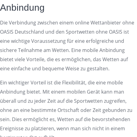
Anbindung
Die Verbindung zwischen einem online Wettanbieter ohne
OASIS Deutschland und den Sportwetten ohne OASIS ist
eine wichtige Voraussetzung für eine erfolgreiche und
sichere Teilnahme am Wetten. Eine mobile Anbindung
bietet viele Vorteile, die es ermöglichen, das Wetten auf
eine einfache und bequeme Weise zu gestalten.
Ein wichtiger Vorteil ist die Flexibilität, die eine mobile
Anbindung bietet. Mit einem mobilen Gerät kann man
überall und zu jeder Zeit auf die Sportwetten zugreifen,
ohne an eine bestimmte Ortschaft oder Zeit gebunden zu
sein. Dies ermöglicht es, Wetten auf die bevorstehenden
Ereignisse zu platzieren, wenn man sich nicht in einem