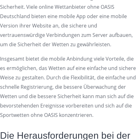
Sicherheit. Viele online Wettanbieter ohne OASIS
Deutschland bieten eine mobile App oder eine mobile
Version ihrer Website an, die sichere und
vertrauenswürdige Verbindungen zum Server aufbauen,
um die Sicherheit der Wetten zu gewährleisten.
Insgesamt bietet die mobile Anbindung viele Vorteile, die
es ermöglichen, das Wetten auf eine einfache und sichere
Weise zu gestalten. Durch die Flexibilität, die einfache und
schnelle Registrierung, die bessere Überwachung der
Wetten und die bessere Sicherheit kann man sich auf die
bevorstehenden Ereignisse vorbereiten und sich auf die
Sportwetten ohne OASIS konzentrieren.
Die Herausforderungen bei der