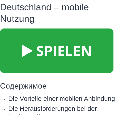
Deutschland – mobile
Nutzung
▶️ SPIELEN
Содержимое
Die Vorteile einer mobilen Anbindung
Die Herausforderungen bei der