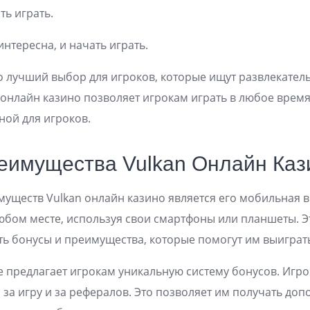
ть играть.
интересна, и начать играть.
о лучший выбор для игроков, которые ищут развлекате
нлайн казино позволяет игрокам играть в любое время
ной для игроков.
еимущества Vulkan Онлайн Каз
уществ Vulkan онлайн казино является его мобильная в
любом месте, используя свои смартфоны или планшеты. Э
ть бонусы и преимущества, которые помогут им выиграт
е предлагает игрокам уникальную систему бонусов. Игро
, за игру и за рефералов. Это позволяет им получать до