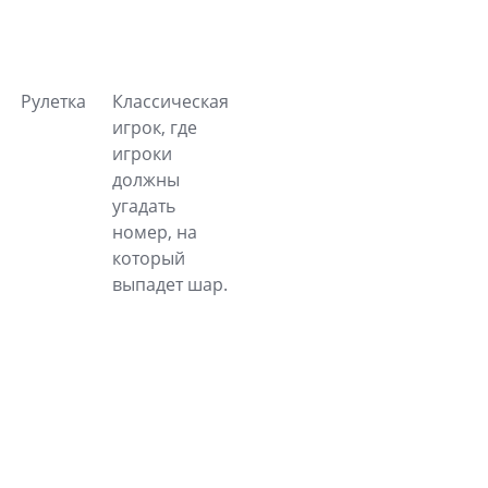
Рулетка
Классическая
игрок, где
игроки
должны
угадать
номер, на
который
выпадет шар.