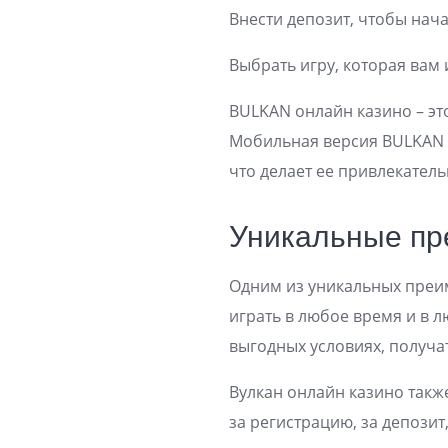
Внести депозит, чтобы нача
Выбрать игру, которая вам 
ВULKAN онлайн казино – эт
Мобильная версия ВULKAN о
что делает ее привлекатель
Уникальные пр
Одним из уникальных преим
играть в любое время и в 
выгодных условиях, получа
Вулкан онлайн казино такж
за регистрацию, за депозит