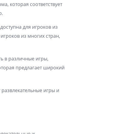
ма, которая соответствует
о.
доступна для игроков из
 игроков из многих стран,
ь в различные игры,
которая предлагает широкий
т развлекательные игры и
влекательные и