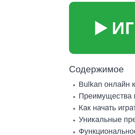
▶️ И
Содержимое
Вulkan онлайн 
Преимущества 
Как начать игра
Уникальные пр
Функциональнос