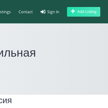
istings
Contact
Sign In
Add Listing
бильная
сия