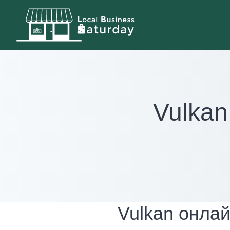
Skip
to
content
Vulkan
Vulkan онла