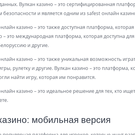
 данных. Вулкан казино – это сертифицированная платфор
безопасности и является одним из safest онлайн казин
нлайн казино – это также доступная платформа, которая 
о – это международная платформа, которая доступна для
Белоруссию и другие.
нлайн казино – это также уникальная возможность играт
гры, рулетку и другие. Вулкан казино – это платформа, 
огли найти игру, которая им понравится.
нлайн казино – это идеальное решение для тех, кто ище
ете.
казино: мобильная версия
о популярная платформа для игроков, которые ищут раз