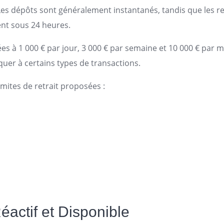
Les dépôts sont généralement instantanés, tandis que les ret
ent sous 24 heures.
xées à 1 000 € par jour, 3 000 € par semaine et 10 000 € par m
quer à certains types de transactions.
imites de retrait proposées :
éactif et Disponible