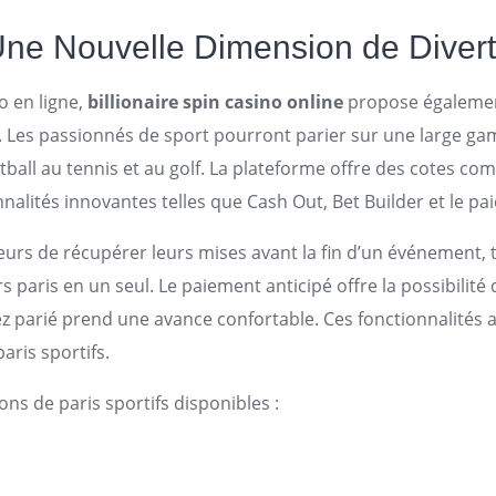
: Une Nouvelle Dimension de Diver
o en ligne,
billionaire spin casino online
propose égalemen
ve. Les passionnés de sport pourront parier sur une large g
etball au tennis et au golf. La plateforme offre des cotes com
nnalités innovantes telles que Cash Out, Bet Builder et le pa
urs de récupérer leurs mises avant la fin d’un événement, t
paris en un seul. Le paiement anticipé offre la possibilité
vez parié prend une avance confortable. Ces fonctionnalités
aris sportifs.
ns de paris sportifs disponibles :