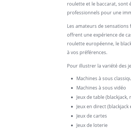
roulette et le baccarat, son
professionnels pour une imm
Les amateurs de sensations fo
offrent une expérience de cas
roulette européenne, le blac
à vos préférences.
Pour illustrer la variété des 
Machines à sous classiq
Machines à sous vidéo
Jeux de table (blackjack, 
Jeux en direct (blackjack 
Jeux de cartes
Jeux de loterie