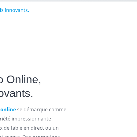
fs Innovants.
o Online,
ovants.
 online
se démarque comme
ariété impressionnante
 de table en direct ou un