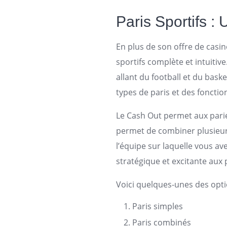
Paris Sportifs 
En plus de son offre de casin
sportifs complète et intuiti
allant du football et du bask
types de paris et des fonctio
Le Cash Out permet aux parie
permet de combiner plusieurs 
l’équipe sur laquelle vous a
stratégique et excitante aux p
Voici quelques-unes des optio
Paris simples
Paris combinés