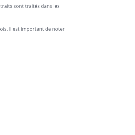
raits sont traités dans les
ois. Il est important de noter