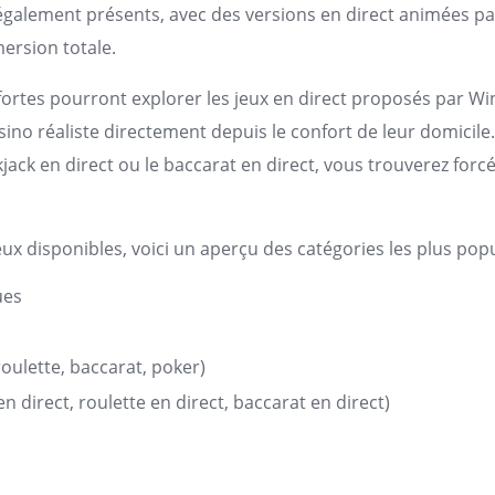
t également présents, avec des versions en direct animées p
ersion totale.
rtes pourront explorer les jeux en direct proposés par Winfi
ino réaliste directement depuis le confort de leur domicile.
kjack en direct ou le baccarat en direct, vous trouverez fo
jeux disponibles, voici un aperçu des catégories les plus popu
ues
roulette, baccarat, poker)
en direct, roulette en direct, baccarat en direct)