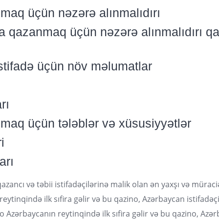
maq üçün nəzərə alınmalıdırı
a qazanmaq üçün nəzərə alınmalıdırı 
stifadə üçün növ məlumatlar
rı
maq üçün tələblər və xüsusiyyətlər
i
arı
zancı və təbii istifadəçilərinə malik olan ən yaxşı və müraci
ytinqində ilk sıfira gəlir və bu qazino, Azərbaycan istifadəçi
o Azərbaycanın reytinqində ilk sıfira gəlir və bu qazino, Azər