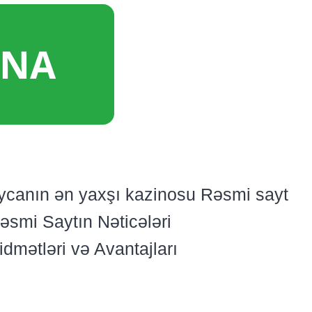
YNA
ycanın ən yaxşı kazinosu Rəsmi sayt
əsmi Saytın Nəticələri
dmətləri və Avantajları