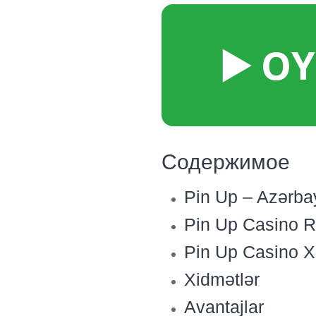
▶️ O
Содержимое
Pin Up – Azərba
Pin Up Casino R
Pin Up Casino Xi
Xidmətlər
Avantajlar