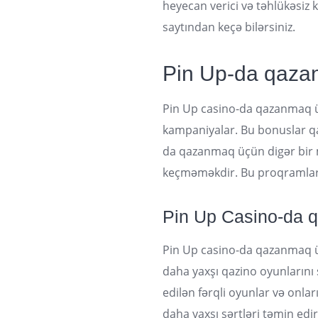
heyecan verici və təhlükəsiz
saytından keçə bilərsiniz.
Pin Up-da qazan
Pin Up casino-da qazanmaq üç
kampaniyalar. Bu bonuslar qa
da qazanmaq üçün digər bir 
keçməməkdir. Bu proqramlar q
Pin Up Casino-da q
Pin Up casino-da qazanmaq üç
daha yaxşı qazino oyunlarını
edilən fərqli oyunlar və onlar
daha yaxşı şərtləri təmin edir