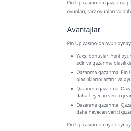
Pin Up casino-da qazanmaq üçü
oyunları, tarz oyunları və d
Avantajlar
Pin Up casino-da oyun oynay
Yaxşı bonuslar: Yeni oyu
edir və qazanma olasılıklar
Qazanma qazanma: Pin U
olasılıklarını artırır və 
Qazanma qazanma: Qazanm
daha heyecan verici qızar
Qazanma qazanma: Qazanm
daha heyecan verici qızar
Pin Up casino-da oyun oynay