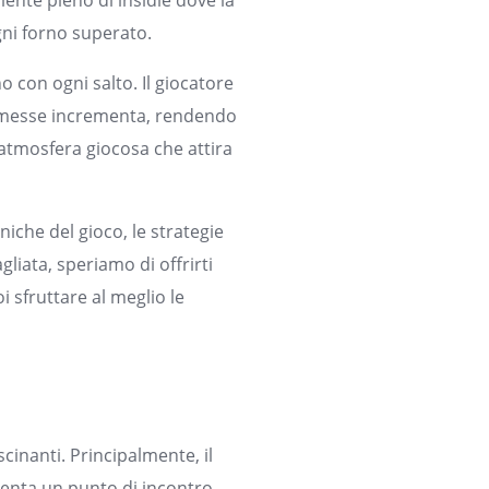
ente pieno di insidie dove la
ni forno superato.
o con ogni salto. Il giocatore
ommesse incrementa, rendendo
n’atmosfera giocosa che attira
iche del gioco, le strategie
gliata, speriamo di offrirti
 sfruttare al meglio le
inanti. Principalmente, il
esenta un punto di incontro