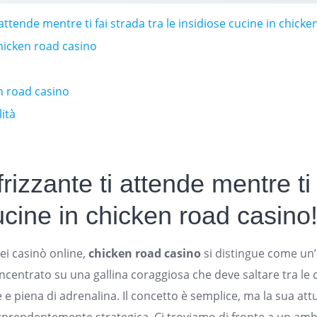
attende mentre ti fai strada tra le insidiose cucine in chicke
hicken road casino
en road casino
lità
izzante ti attende mentre ti 
ucine in chicken road casino
ei casinò online,
chicken road casino
si distingue come un’
ncentrato su una gallina coraggiosa che deve saltare tra le 
e piena di adrenalina. Il concetto è semplice, ma la sua at