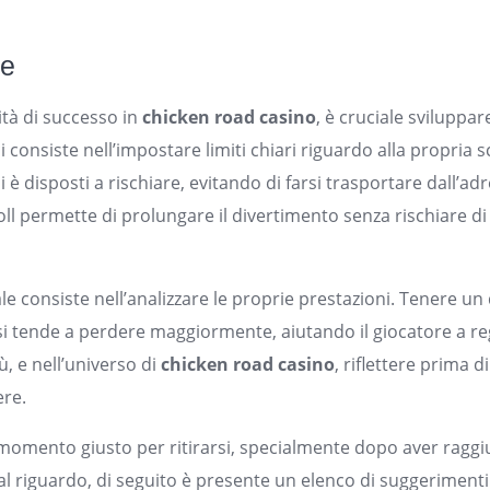
re
ità di successo in
chicken road casino
, è cruciale sviluppa
ci consiste nell’impostare limiti chiari riguardo alla propria
i è disposti a rischiare, evitando di farsi trasportare dall’
roll permette di prolungare il divertimento senza rischiare d
 consiste nell’analizzare le proprie prestazioni. Tenere un 
 si tende a perdere maggiormente, aiutando il giocatore a reg
ù, e nell’universo di
chicken road casino
, riflettere prima d
ere.
 momento giusto per ritirarsi, specialmente dopo aver rag
tal riguardo, di seguito è presente un elenco di suggerimenti