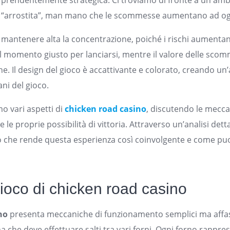
rprendentemente strategica. Ci troviamo di fronte a un ambi
ere “arrostita”, man mano che le scommesse aumentano ad og
di mantenere alta la concentrazione, poiché i rischi aumentan
il momento giusto per lanciarsi, mentre il valore delle sc
che. Il design del gioco è accattivante e colorato, creando u
ani del gioco.
o vari aspetti di
chicken road casino
, discutendo le meccan
le proprie possibilità di vittoria. Attraverso un’analisi detta
iò che rende questa esperienza così coinvolgente e come puoi
ioco di chicken road casino
no
presenta meccaniche di funzionamento semplici ma affasc
na che deve effettuare salti tra vari forni. Ogni forno rappr