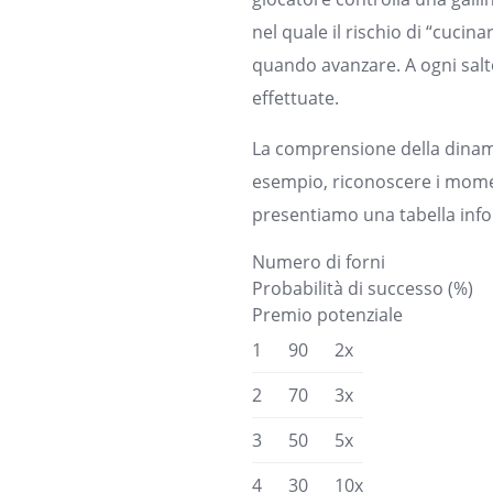
nel quale il rischio di “cucin
quando avanzare. A ogni salt
effettuate.
La comprensione della dinamic
esempio, riconoscere i momen
presentiamo una tabella infor
Numero di forni
Probabilità di successo (%)
Premio potenziale
1
90
2x
2
70
3x
3
50
5x
4
30
10x