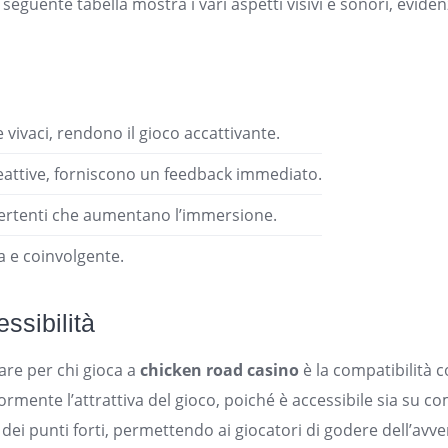
seguente tabella mostra i vari aspetti visivi e sonori, eviden
 vivaci, rendono il gioco accattivante.
reattive, forniscono un feedback immediato.
ivertenti che aumentano l’immersione.
a e coinvolgente.
ssibilità
are per chi gioca a
chicken road casino
è la compatibilità c
ormente l’attrattiva del gioco, poiché è accessibile sia su c
o dei punti forti, permettendo ai giocatori di godere dell’av