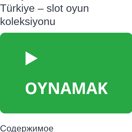
Türkiye – slot oyun
koleksiyonu
▶️
OYNAMAK
Содержимое