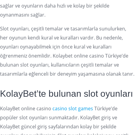
sağlar ve oyunların daha hızlı ve kolay bir şekilde
oynanmasını sağlar.
Slot oyunları, çeşitli temalar ve tasarımlarla sunulurken,
her oyunun kendi kural ve kuralları vardır. Bu nedenle,
oyunları oynayabilmek için önce kural ve kuralları
öğrenmeniz önemlidir. Kolaybet online casino Türkiye’de
bulunan slot oyunları, kullanıcıların çeşitli temalar ve
tasarımlarla eğlenceli bir deneyim yaşamasına olanak tanır.
KolayBet’te bulunan slot oyunları
KolayBet online casino
casino slot games
Türkiye’de
popüler slot oyunları sunmaktadır. KolayBet giriş ve
KolayBet güncel giriş sayfalarından kolay bir şekilde