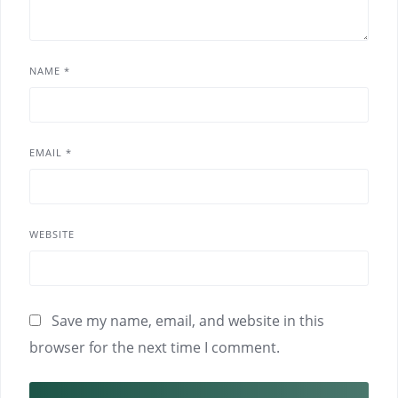
NAME
*
EMAIL
*
WEBSITE
Save my name, email, and website in this
browser for the next time I comment.