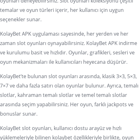
oyunları deneyebilirsiniz. Slot oyunları koleksiyonu çeşitli
temalar ve oyun türleri içerir, her kullanıcı için uygun
seçenekler sunar.
KolayBet APK uygulaması sayesinde, her yerden ve her
zaman slot oyunları oynayabilirsiniz. KolayBet APK indirme
ve kurulumu basit ve hızlıdır. Oyunlar, grafikleri, sesleri ve
oyun mekanizmaları ile kullanıcıları heyecana düşürür.
KolayBet’te bulunan slot oyunları arasında, klasik 3×3, 5×3,
7×7 ve daha fazla satırı olan oyunlar bulunur. Ayrıca, temalı
slotlar, kahraman temalı slotlar ve temel temalı slotlar
arasında seçim yapabilirsiniz. Her oyun, farklı jackpots ve
bonuslar sunar.
KolayBet slot oyunları, kullanıcı dostu arayüz ve hızlı
yüklemeleriyle bilinen kolaybet özellikleriyle birlikte, oyun