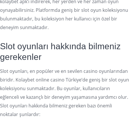
kolaybet apk’ı indirerek, her yerden ve her zaman oyun
oynayabilirsiniz. Platformda geniş bir slot oyun koleksiyonu
bulunmaktadır, bu koleksiyon her kullanıcı için özel bir
deneyim sunmaktadır.
Slot oyunları hakkında bilmeniz
gerekenler
Slot oyunları, en popüler ve en sevilen casino oyunlarından
biridir. Kolaybet online casino Türkiye’de geniş bir slot oyun
koleksiyonu sunmaktadır. Bu oyunlar, kullanıcıların
eğlenceli ve kazançlı bir deneyim yaşamasına yardımcı olur.
Slot oyunları hakkında bilmeniz gereken bazı önemli
noktalar şunlardır: