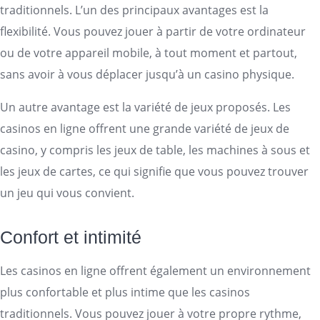
traditionnels. L’un des principaux avantages est la
flexibilité. Vous pouvez jouer à partir de votre ordinateur
ou de votre appareil mobile, à tout moment et partout,
sans avoir à vous déplacer jusqu’à un casino physique.
Un autre avantage est la variété de jeux proposés. Les
casinos en ligne offrent une grande variété de jeux de
casino, y compris les jeux de table, les machines à sous et
les jeux de cartes, ce qui signifie que vous pouvez trouver
un jeu qui vous convient.
Confort et intimité
Les casinos en ligne offrent également un environnement
plus confortable et plus intime que les casinos
traditionnels. Vous pouvez jouer à votre propre rythme,