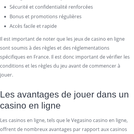
Sécurité et confidentialité renforcées
Bonus et promotions régulières
Accès facile et rapide
Il est important de noter que les jeux de casino en ligne
sont soumis à des règles et des réglementations
spécifiques en France. Il est donc important de vérifier les
conditions et les règles du jeu avant de commencer à
jouer.
Les avantages de jouer dans un
casino en ligne
Les casinos en ligne, tels que le Vegasino casino en ligne,
offrent de nombreux avantages par rapport aux casinos