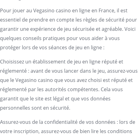
Pour jouer au Vegasino casino en ligne en France, il est
essentiel de prendre en compte les règles de sécurité pour
garantir une expérience de jeu sécurisée et agréable. Voici
quelques conseils pratiques pour vous aider à vous
protéger lors de vos séances de jeu en ligne :
Choisissez un établissement de jeu en ligne réputé et
réglementé : avant de vous lancer dans le jeu, assurez-vous
que le Vegasino casino que vous avez choisi est réputé et
réglementé par les autorités compétentes. Cela vous
garantit que le site est légal et que vos données
personnelles sont en sécurité.
Assurez-vous de la confidentialité de vos données : lors de
votre inscription, assurez-vous de bien lire les conditions