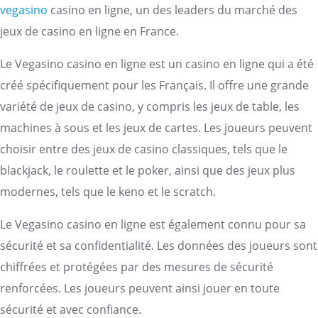
vegasino
casino en ligne, un des leaders du marché des
jeux de casino en ligne en France.
Le Vegasino casino en ligne est un casino en ligne qui a été
créé spécifiquement pour les Français. Il offre une grande
variété de jeux de casino, y compris les jeux de table, les
machines à sous et les jeux de cartes. Les joueurs peuvent
choisir entre des jeux de casino classiques, tels que le
blackjack, le roulette et le poker, ainsi que des jeux plus
modernes, tels que le keno et le scratch.
Le Vegasino casino en ligne est également connu pour sa
sécurité et sa confidentialité. Les données des joueurs sont
chiffrées et protégées par des mesures de sécurité
renforcées. Les joueurs peuvent ainsi jouer en toute
sécurité et avec confiance.