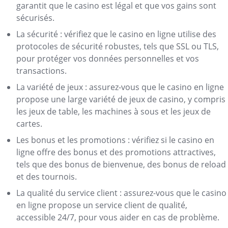
garantit que le casino est légal et que vos gains sont
sécurisés.
La sécurité : vérifiez que le casino en ligne utilise des
protocoles de sécurité robustes, tels que SSL ou TLS,
pour protéger vos données personnelles et vos
transactions.
La variété de jeux : assurez-vous que le casino en ligne
propose une large variété de jeux de casino, y compris
les jeux de table, les machines à sous et les jeux de
cartes.
Les bonus et les promotions : vérifiez si le casino en
ligne offre des bonus et des promotions attractives,
tels que des bonus de bienvenue, des bonus de reload
et des tournois.
La qualité du service client : assurez-vous que le casino
en ligne propose un service client de qualité,
accessible 24/7, pour vous aider en cas de problème.