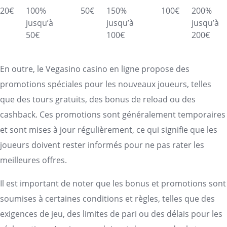
20€
100%
50€
150%
100€
200%
jusqu’à
jusqu’à
jusqu’à
50€
100€
200€
En outre, le Vegasino casino en ligne propose des
promotions spéciales pour les nouveaux joueurs, telles
que des tours gratuits, des bonus de reload ou des
cashback. Ces promotions sont généralement temporaires
et sont mises à jour régulièrement, ce qui signifie que les
joueurs doivent rester informés pour ne pas rater les
meilleures offres.
Il est important de noter que les bonus et promotions sont
soumises à certaines conditions et règles, telles que des
exigences de jeu, des limites de pari ou des délais pour les