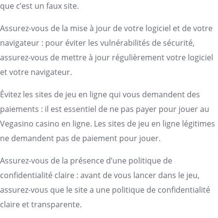
que c’est un faux site.
Assurez-vous de la mise à jour de votre logiciel et de votre
navigateur : pour éviter les vulnérabilités de sécurité,
assurez-vous de mettre à jour régulièrement votre logiciel
et votre navigateur.
Évitez les sites de jeu en ligne qui vous demandent des
paiements : il est essentiel de ne pas payer pour jouer au
Vegasino casino en ligne. Les sites de jeu en ligne légitimes
ne demandent pas de paiement pour jouer.
Assurez-vous de la présence d’une politique de
confidentialité claire : avant de vous lancer dans le jeu,
assurez-vous que le site a une politique de confidentialité
claire et transparente.