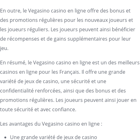
En outre, le Vegasino casino en ligne offre des bonus et
des promotions régulières pour les nouveaux joueurs et
les joueurs réguliers. Les joueurs peuvent ainsi bénéficier
de récompenses et de gains supplémentaires pour leur
jeu.
En résumé, le Vegasino casino en ligne est un des meilleurs
casinos en ligne pour les Français. Il offre une grande
variété de jeux de casino, une sécurité et une
confidentialité renforcées, ainsi que des bonus et des
promotions régulières. Les joueurs peuvent ainsi jouer en
toute sécurité et avec confiance.
Les avantages du Vegasino casino en ligne :
Une grande variété de jeux de casino