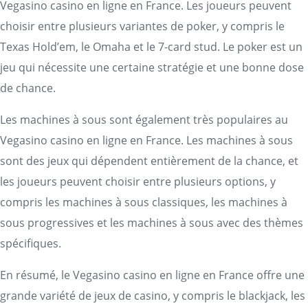
Vegasino casino en ligne en France. Les joueurs peuvent
choisir entre plusieurs variantes de poker, y compris le
Texas Hold’em, le Omaha et le 7-card stud. Le poker est un
jeu qui nécessite une certaine stratégie et une bonne dose
de chance.
Les machines à sous sont également très populaires au
Vegasino casino en ligne en France. Les machines à sous
sont des jeux qui dépendent entièrement de la chance, et
les joueurs peuvent choisir entre plusieurs options, y
compris les machines à sous classiques, les machines à
sous progressives et les machines à sous avec des thèmes
spécifiques.
En résumé, le Vegasino casino en ligne en France offre une
grande variété de jeux de casino, y compris le blackjack, les