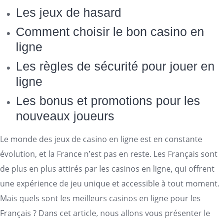
Les jeux de hasard
Comment choisir le bon casino en
ligne
Les règles de sécurité pour jouer en
ligne
Les bonus et promotions pour les
nouveaux joueurs
Le monde des jeux de casino en ligne est en constante
évolution, et la France n’est pas en reste. Les Français sont
de plus en plus attirés par les casinos en ligne, qui offrent
une expérience de jeu unique et accessible à tout moment.
Mais quels sont les meilleurs casinos en ligne pour les
Français ? Dans cet article, nous allons vous présenter le