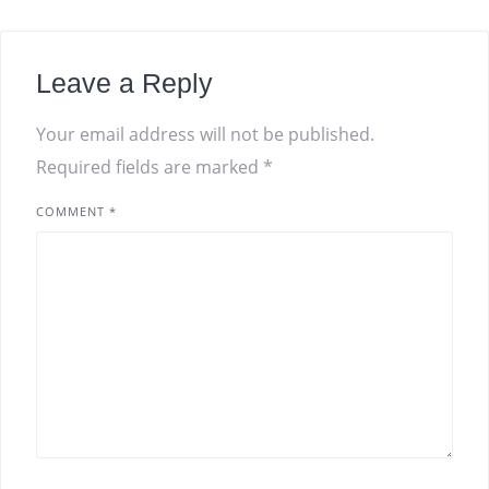
Leave a Reply
Your email address will not be published.
Required fields are marked
*
COMMENT
*