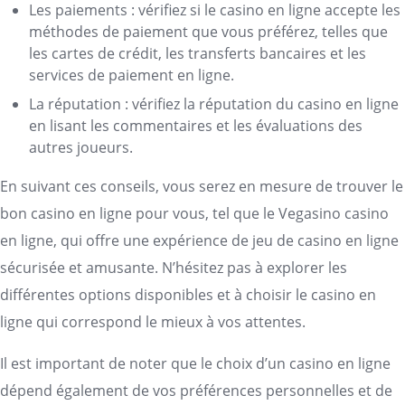
Les paiements : vérifiez si le casino en ligne accepte les
méthodes de paiement que vous préférez, telles que
les cartes de crédit, les transferts bancaires et les
services de paiement en ligne.
La réputation : vérifiez la réputation du casino en ligne
en lisant les commentaires et les évaluations des
autres joueurs.
En suivant ces conseils, vous serez en mesure de trouver le
bon casino en ligne pour vous, tel que le Vegasino casino
en ligne, qui offre une expérience de jeu de casino en ligne
sécurisée et amusante. N’hésitez pas à explorer les
différentes options disponibles et à choisir le casino en
ligne qui correspond le mieux à vos attentes.
Il est important de noter que le choix d’un casino en ligne
dépend également de vos préférences personnelles et de