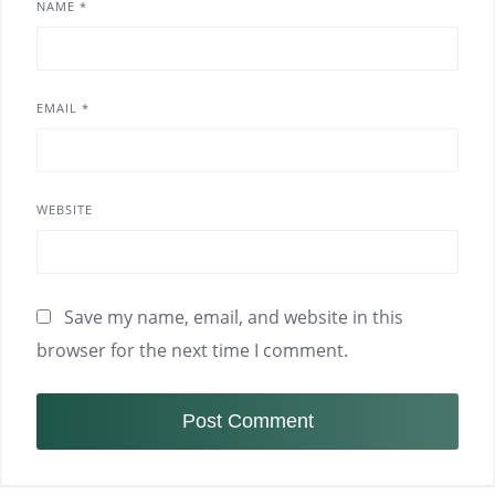
NAME
*
EMAIL
*
WEBSITE
Save my name, email, and website in this
browser for the next time I comment.