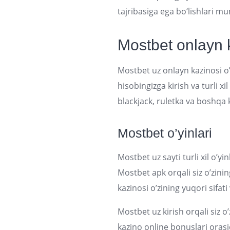
tajribasiga ega bo‘lishlari m
Mostbet onlayn 
Mostbet uz onlayn kazinosi o’z
hisobingizga kirish va turli x
blackjack, ruletka va boshqa 
Mostbet o’yinlari
Mostbet uz sayti turli xil o’yi
Mostbet apk orqali siz o’zini
kazinosi o’zining yuqori sifati
Mostbet uz kirish orqali siz o
kazino online bonuslari orasi