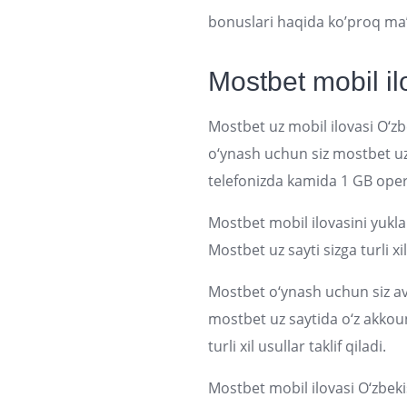
bonuslari haqida ko’proq ma’
Mostbet mobil il
Mostbet uz mobil ilovasi O‘zb
o‘ynash uchun siz mostbet uz
telefonizda kamida 1 GB opera
Mostbet mobil ilovasini yuklab
Mostbet uz sayti sizga turli xi
Mostbet o‘ynash uchun siz avv
mostbet uz saytida o‘z akkoun
turli xil usullar taklif qiladi.
Mostbet mobil ilovasi O‘zbeki