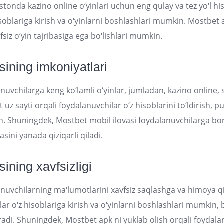
stonda kazino online o‘yinlari uchun eng qulay va tez yo‘l hi
isoblariga kirish va o‘yinlarni boshlashlari mumkin. Mostbet a
siz o‘yin tajribasiga ega bo‘lishlari mumkin.
sining imkoniyatlari
nuvchilarga keng ko‘lamli o‘yinlar, jumladan, kazino online,
et uz sayti orqali foydalanuvchilar o‘z hisoblarini to‘ldirish, 
. Shuningdek, Mostbet mobil ilovasi foydalanuvchilarga bonu
basini yanada qiziqarli qiladi.
ining xavfsizligi
anuvchilarning ma‘lumotlarini xavfsiz saqlashga va himoya q
ilar o‘z hisoblariga kirish va o‘yinlarni boshlashlari mumkin,
di. Shuningdek, Mostbet apk ni yuklab olish orqali foydalan