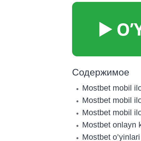
▶️ O
Содержимое
Mostbet mobil ilo
Mostbet mobil il
Mostbet mobil ilo
Mostbet onlayn k
Mostbet o’yinlari