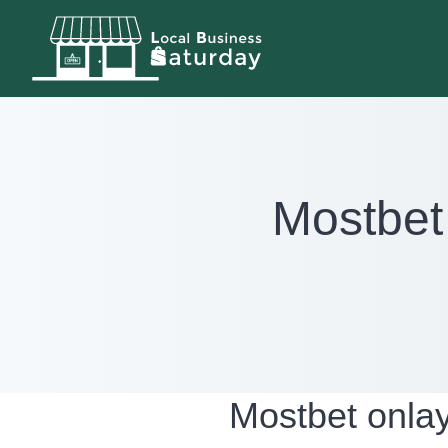
Skip
to
content
Mostbet
Mostbet onlay