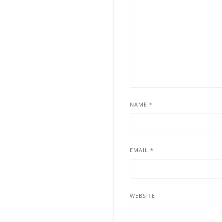
NAME
*
EMAIL
*
WEBSITE