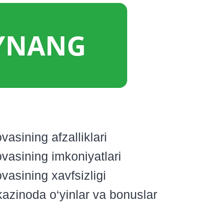
’YNANG
vasining afzalliklari
ovasining imkoniyatlari
vasining xavfsizligi
azinoda o‘yinlar va bonuslar