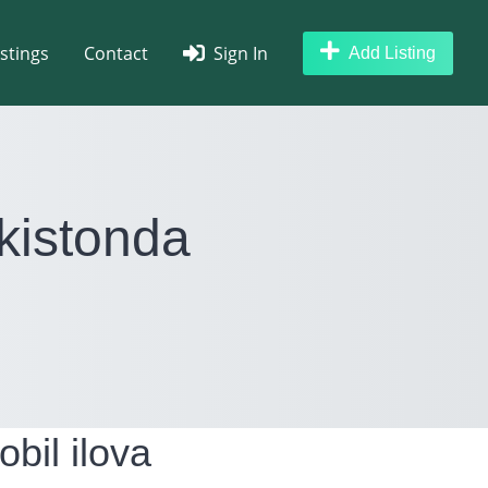
istings
Contact
Sign In
Add Listing
kistonda
bil ilova