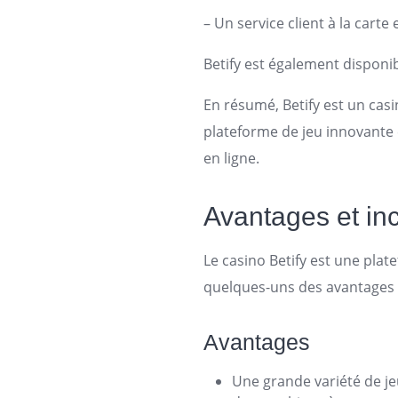
– Un service client à la carte
Betify est également disponi
En résumé, Betify est un casi
plateforme de jeu innovante e
en ligne.
Avantages et in
Le casino Betify est une plat
quelques-uns des avantages 
Avantages
Une grande variété de jeu