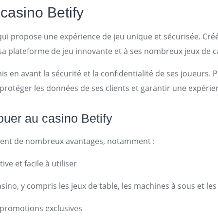
casino Betify
 qui propose une expérience de jeu unique et sécurisée. Cré
sa plateforme de jeu innovante et à ses nombreux jeux de c
s en avant la sécurité et la confidentialité de ses joueurs. Po
rotéger les données de ses clients et garantir une expérienc
ouer au casino Betify
icient de nombreux avantages, notamment :
ve et facile à utiliser
sino, y compris les jeux de table, les machines à sous et les 
 promotions exclusives