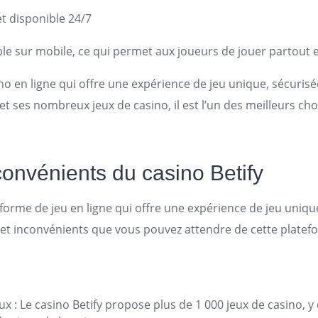
 et disponible 24/7
ble sur mobile, ce qui permet aux joueurs de jouer partout
no en ligne qui offre une expérience de jeu unique, sécurisée
t ses nombreux jeux de casino, il est l’un des meilleurs ch
convénients du casino Betify
eforme de jeu en ligne qui offre une expérience de jeu unique
et inconvénients que vous pouvez attendre de cette platef
x : Le casino Betify propose plus de 1 000 jeux de casino, y