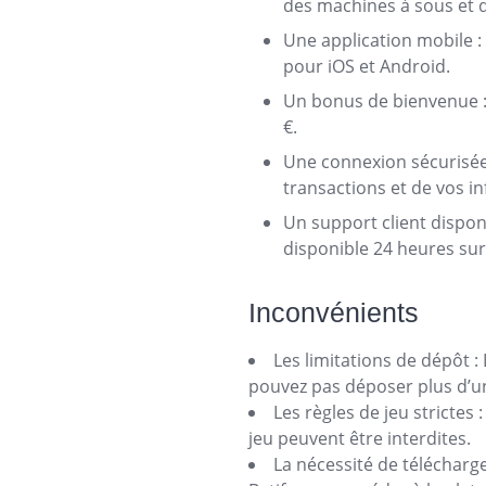
des machines à sous et d
Une application mobile :
pour iOS et Android.
Un bonus de bienvenue :
€.
Une connexion sécurisée :
transactions et de vos i
Un support client disponi
disponible 24 heures sur 
Inconvénients
Les limitations de dépôt :
pouvez pas déposer plus d’un
Les règles de jeu strictes 
jeu peuvent être interdites.
La nécessité de télécharger