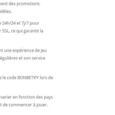
lement des promotions
idèles.
e 24h/24 et 7j/7 pour
SSL, ce qui garantit la
ent une expérience de jeu
égulières et son service
sez le code BONBETIFY lors de
 varier en fonction des pays
ant de commencer à jouer.