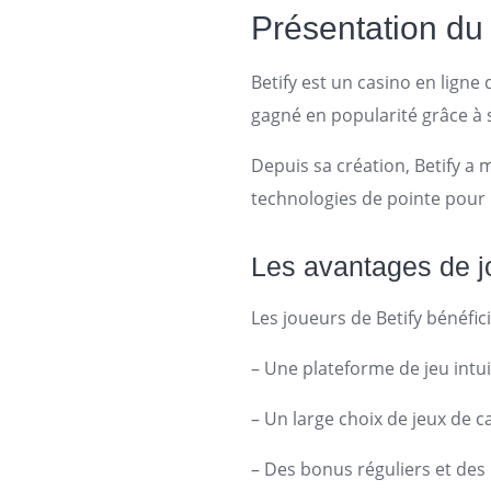
Présentation du 
Betify est un casino en ligne
gagné en popularité grâce à 
Depuis sa création, Betify a mi
technologies de pointe pour p
Les avantages de j
Les joueurs de Betify bénéf
– Une plateforme de jeu intuiti
– Un large choix de jeux de ca
– Des bonus réguliers et des