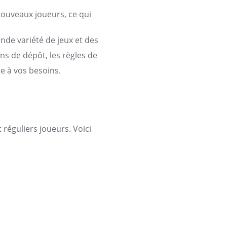
 nouveaux joueurs, ce qui
nde variété de jeux et des
ns de dépôt, les règles de
ée à vos besoins.
réguliers joueurs. Voici