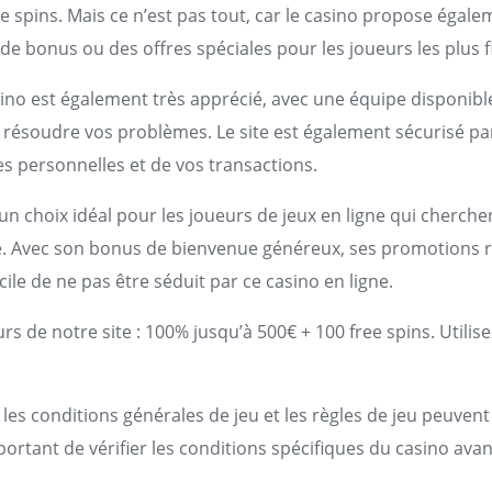
ee spins. Mais ce n’est pas tout, car le casino propose éga
e bonus ou des offres spéciales pour les joueurs les plus f
asino est également très apprécié, avec une équipe disponibl
résoudre vos problèmes. Le site est également sécurisé par 
es personnelles et de vos transactions.
un choix idéal pour les joueurs de jeux en ligne qui cherch
ive. Avec son bonus de bienvenue généreux, ses promotions r
ficile de ne pas être séduit par ce casino en ligne.
urs de notre site : 100% jusqu’à 500€ + 100 free spins. Utili
 les conditions générales de jeu et les règles de jeu peuvent
mportant de vérifier les conditions spécifiques du casino av