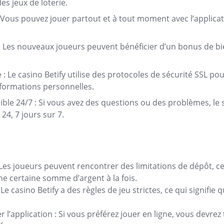
es jeux de loterie.
 Vous pouvez jouer partout et à tout moment avec l’applicat
 Les nouveaux joueurs peuvent bénéficier d’un bonus de b
 Le casino Betify utilise des protocoles de sécurité SSL pou
nformations personnelles.
ble 24/7 : Si vous avez des questions ou des problèmes, le s
24, 7 jours sur 7.
 Les joueurs peuvent rencontrer des limitations de dépôt, ce
e certaine somme d’argent à la fois.
: Le casino Betify a des règles de jeu strictes, ce qui signifie
 l’application : Si vous préférez jouer en ligne, vous devrez 