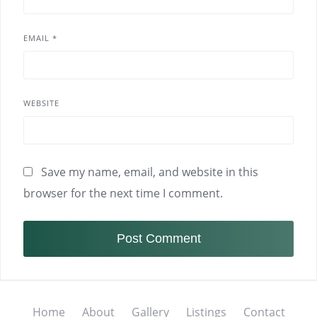
EMAIL
*
WEBSITE
Save my name, email, and website in this
browser for the next time I comment.
Home
About
Gallery
Listings
Contact