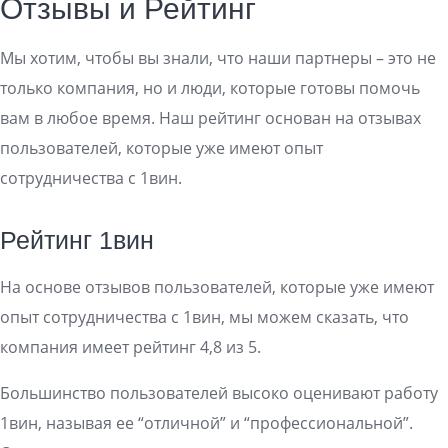
Отзывы и Рейтинг
Мы хотим, чтобы вы знали, что наши партнеры – это не
только компания, но и люди, которые готовы помочь
вам в любое время. Наш рейтинг основан на отзывах
пользователей, которые уже имеют опыт
сотрудничества с 1вин.
Рейтинг 1вин
На основе отзывов пользователей, которые уже имеют
опыт сотрудничества с 1вин, мы можем сказать, что
компания имеет рейтинг 4,8 из 5.
Большинство пользователей высоко оценивают работу
1вин, называя ее “отличной” и “профессиональной”.