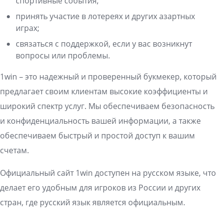
спортивные события;
принять участие в лотереях и других азартных
играх;
связаться с поддержкой, если у вас возникнут
вопросы или проблемы.
1win – это надежный и проверенный букмекер, который
предлагает своим клиентам высокие коэффициенты и
широкий спектр услуг. Мы обеспечиваем безопасность
и конфиденциальность вашей информации, а также
обеспечиваем быстрый и простой доступ к вашим
счетам.
Официальный сайт 1win доступен на русском языке, что
делает его удобным для игроков из России и других
стран, где русский язык является официальным.