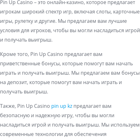
Pin Up Casino – это онлайн-казино, которое предлагает
игрокам широкий спектр игр, включая слоты, карточные
игры, рулетку и другие. Мы предлагаем вам лучшие
условия для игроков, чтобы вы могли насладиться игрой
и получать выигрыш.
Кроме того, Pin Up Casino предлагает вам
приветственные бонусы, которые помогут вам начать
играть и получать выигрыш. Мы предлагаем вам бонусы
на депозит, которые помогут вам начать играть и
получать выигрыш.
Также, Pin Up Casino
pin up kz
предлагает вам
безопасную и надежную игру, чтобы вы могли
насладиться игрой и получать выигрыш. Мы используем
современные технологии для обеспечения