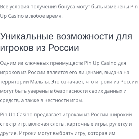
Все условия получения бонуса могут быть изменены Pin
Up Casino в любое время.
Уникальные возможности для
игроков из России
Одним из ключевых преимуществ Pin Up Casino для
игроков из России является его лицензия, выдана на
территории Мальты. Это означает, что игроки из России
могут быть уверены в безопасности своих данных и
средств, а также в честности игры.
Pin Up Casino предлагает игрокам из России широкий
спектр игр, включая слоты, карточные игры, рулетку и
другие. Игроки могут выбрать игру, которая им