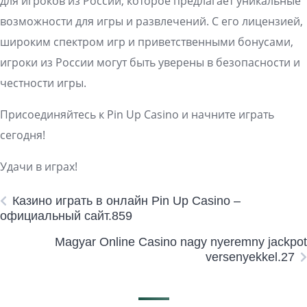
для игроков из России, которое предлагает уникальные
возможности для игры и развлечений. С его лицензией,
широким спектром игр и приветственными бонусами,
игроки из России могут быть уверены в безопасности и
честности игры.
Присоединяйтесь к Pin Up Casino и начните играть
сегодня!
Удачи в играх!
Казино играть в онлайн Pin Up Casino –
официальный сайт.859
Magyar Online Casino nagy nyeremny jackpot
versenyekkel.27