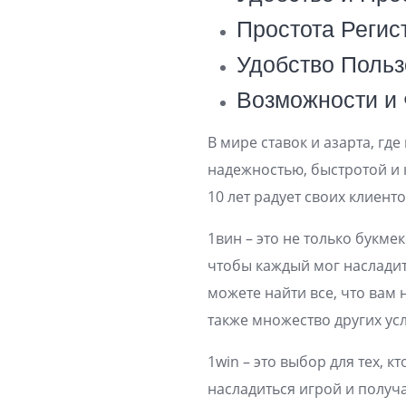
Простота Регис
Удобство Поль
Возможности и 
В мире ставок и азарта, гд
надежностью, быстротой и 
10 лет радует своих клие
1вин – это не только букмек
чтобы каждый мог насладить
можете найти все, что вам
также множество других ус
1win – это выбор для тех, 
насладиться игрой и получа