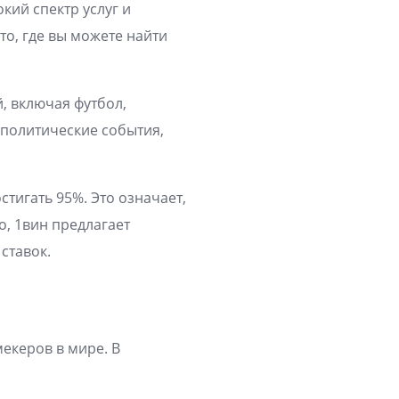
кий спектр услуг и
то, где вы можете найти
, включая футбол,
а политические события,
тигать 95%. Это означает,
о, 1вин предлагает
ставок.
екеров в мире. В