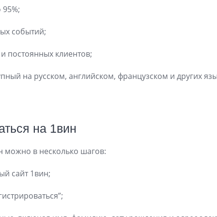
 95%;
ых событий;
 и постоянных клиентов;
пный на русском, английском, французском и других язы
аться на 1вин
н можно в несколько шагов:
ый сайт 1вин;
гистрироваться”;