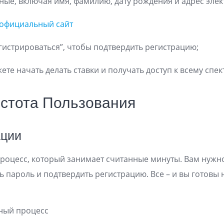
нные, включая имя, фамилию, дату рождения и адрес эле
 официальный сайт
егистрироваться”, чтобы подтвердить регистрацию;
те начать делать ставки и получать доступ к всему спект
остота Пользования
ации
 процесс, который занимает считанные минуты. Вам нужно
ь пароль и подтвердить регистрацию. Все – и вы готовы
ный процесс