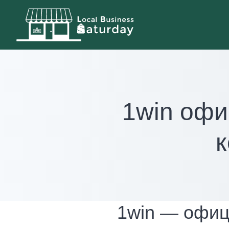
Skip
to
content
1win офи
к
1win — офиц