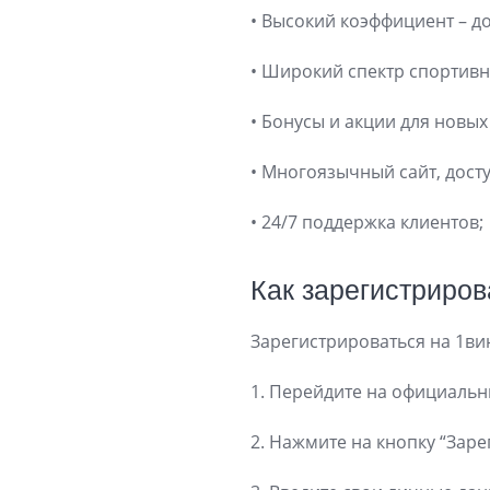
• Высокий коэффициент – до
• Широкий спектр спортивн
• Бонусы и акции для новых
• Многоязычный сайт, досту
• 24/7 поддержка клиентов;
Как зарегистриров
Зарегистрироваться на 1ви
1. Перейдите на официальн
2. Нажмите на кнопку “Заре