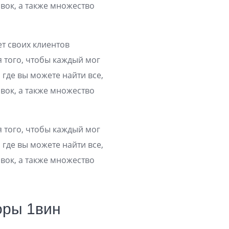
вок, а также множество
ет своих клиентов
 того, чтобы каждый мог
 где вы можете найти все,
вок, а также множество
я того, чтобы каждый мог
 где вы можете найти все,
вок, а также множество
оры 1вин