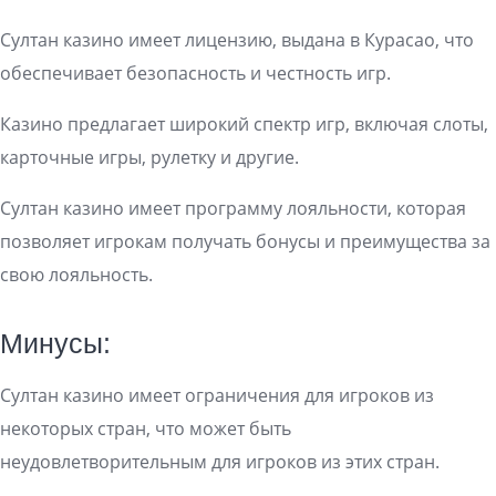
Султан казино имеет лицензию, выдана в Курасао, что
обеспечивает безопасность и честность игр.
Казино предлагает широкий спектр игр, включая слоты,
карточные игры, рулетку и другие.
Султан казино имеет программу лояльности, которая
позволяет игрокам получать бонусы и преимущества за
свою лояльность.
Минусы:
Султан казино имеет ограничения для игроков из
некоторых стран, что может быть
неудовлетворительным для игроков из этих стран.