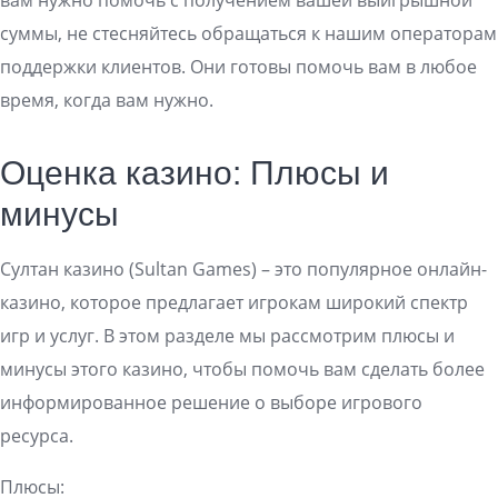
вам нужно помочь с получением вашей выигрышной
суммы, не стесняйтесь обращаться к нашим операторам
поддержки клиентов. Они готовы помочь вам в любое
время, когда вам нужно.
Оценка казино: Плюсы и
минусы
Султан казино (Sultan Games) – это популярное онлайн-
казино, которое предлагает игрокам широкий спектр
игр и услуг. В этом разделе мы рассмотрим плюсы и
минусы этого казино, чтобы помочь вам сделать более
информированное решение о выборе игрового
ресурса.
Плюсы: