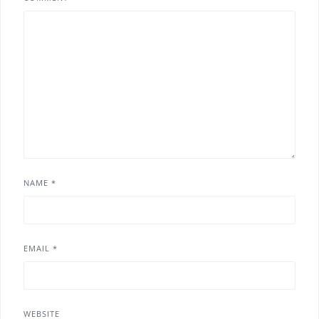
NAME
*
EMAIL
*
WEBSITE