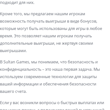
подходит для них.
Кроме того, мы предлагаем нашим игрокам
возможность получать выигрыши в виде бонусов,
которые могут быть использованы для игры в любое
время. Это позволяет нашим игрокам получать
дополнительные выигрыши, не жертвуя своими
выигрышами.
В Sultan Games, мы понимаем, что безопасность и
конфиденциальность – это наша первая задача. Мы
используем современные технологии для защиты
вашей информации и обеспечения безопасности
вашего счета.
Если у вас возникли вопросы о быстрых выплатах или