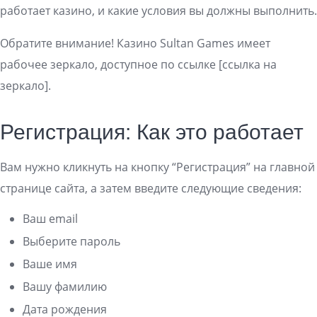
работает казино, и какие условия вы должны выполнить.
Обратите внимание! Казино Sultan Games имеет
рабочее зеркало, доступное по ссылке [ссылка на
зеркало].
Регистрация: Как это работает
Вам нужно кликнуть на кнопку “Регистрация” на главной
странице сайта, а затем введите следующие сведения:
Ваш email
Выберите пароль
Ваше имя
Вашу фамилию
Дата рождения