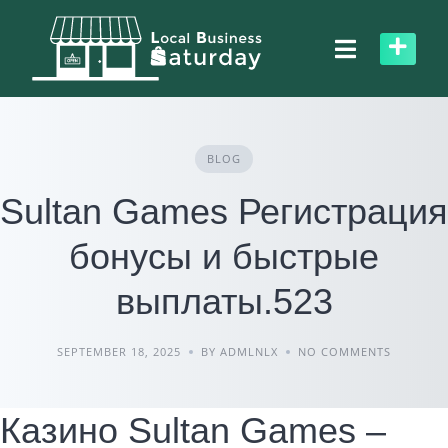
Skip
to
content
BLOG
Sultan Games Регистрация
бонусы и быстрые
выплаты.523
SEPTEMBER 18, 2025
BY ADMLNLX
NO COMMENTS
Казино Sultan Games –