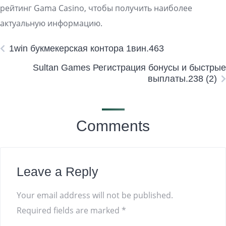
рейтинг Gama Casino, чтобы получить наиболее
актуальную информацию.
1win букмекерская контора 1вин.463
Sultan Games Регистрация бонусы и быстрые
выплаты.238 (2)
Comments
Leave a Reply
Your email address will not be published.
Required fields are marked
*