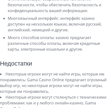
безопасности, чтобы обеспечить безопасность и
конфиденциальность вашей информации.
Многоязычный интерфейс: интерфейс казино
доступен на нескольких языках, включая русский,
английский, немецкий и другие.
Много способов оплаты: казино предлагает
различные способы оплаты, включая кредитные
карты, электронные кошельки и другие.
Недостатки
Некоторые игроки могут не найти игры, которые им
понравились: Gama Casino Online предлагает огромный
выбор игр, но некоторые игроки могут не найти игры,
которые им понравились.
Некоторые игроки могут столкнуться с техническими
проблемами: как и у любого онлайн-казино, Gama