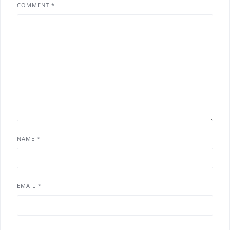
COMMENT
*
NAME
*
EMAIL
*