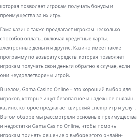
которая позволяет игрокам получать бонусы и
преимущества за их игру.
Гама казино также предлагает игрокам несколько
способов оплаты, включая кредитные карты,
электронные деньги и другие. Казино имеет также
программу по возврату средств, которая позволяет
игрокам получать свои деньги обратно в случае, если
они неудовлетворены игрой.
В целом, Gama Casino Online – это хороший выбор для
игроков, которые ищут безопасное и надежное онлайн-
казино, которое предлагает широкий спектр игр и услуг.
В этом обзоре мы рассмотрели основные преимущества
и недостатки Gama Casino Online, чтобы помочь
игрокам принять решение о выборе этого онлайн-