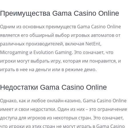
Преимущества Gama Casino Online
Одним из основных преимуществ Gama Casino Online
является его обширный выбор игровых автоматов от
различных производителей, включая NetEnt,
Microgaming и Evolution Gaming. Это означает, что
игроки могут выбрать игру, которая им понравится, и
играть в нее на деньги или в режиме демо.
Недостатки Gama Casino Online
Однако, как и любое онлайн-казино, Gama Casino Online
имеет и свои недостатки. Один из них – это ограничение
доступа для игроков из некоторых стран. Это означает,
что игроки из этих стран не могут играть в Gama Casino