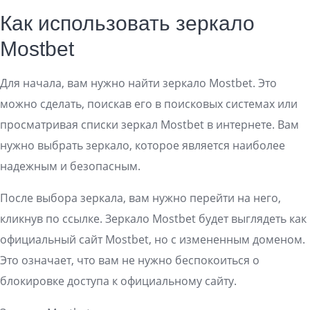
Как использовать зеркало
Mostbet
Для начала, вам нужно найти зеркало Mostbet. Это
можно сделать, поискав его в поисковых системах или
просматривая списки зеркал Mostbet в интернете. Вам
нужно выбрать зеркало, которое является наиболее
надежным и безопасным.
После выбора зеркала, вам нужно перейти на него,
кликнув по ссылке. Зеркало Mostbet будет выглядеть как
официальный сайт Mostbet, но с измененным доменом.
Это означает, что вам не нужно беспокоиться о
блокировке доступа к официальному сайту.