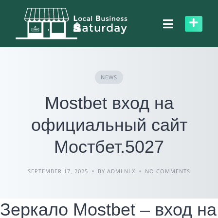
Skip
to
content
NEWS
Mostbet вход на
официальный сайт
Мостбет.5027
SEPTEMBER 17, 2025
BY ADMLNLX
NO COMMENTS
Зеркало Mostbet – вход на