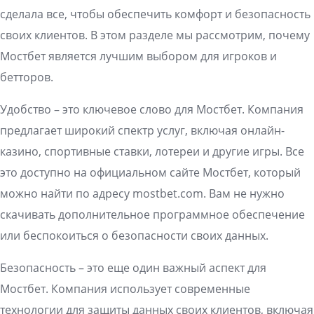
сделала все, чтобы обеспечить комфорт и безопасность
своих клиентов. В этом разделе мы рассмотрим, почему
Мостбет является лучшим выбором для игроков и
бетторов.
Удобство – это ключевое слово для Мостбет. Компания
предлагает широкий спектр услуг, включая онлайн-
казино, спортивные ставки, лотереи и другие игры. Все
это доступно на официальном сайте Мостбет, который
можно найти по адресу mostbet.com. Вам не нужно
скачивать дополнительное программное обеспечение
или беспокоиться о безопасности своих данных.
Безопасность – это еще один важный аспект для
Мостбет. Компания использует современные
технологии для защиты данных своих клиентов, включая