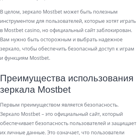
В целом, зеркало Mostbet может быть полезным
инструментом для пользователей, которые хотят играть
в Mostbet casino, но официальный сайт заблокирован.
Вам нужно быть осторожным и выбрать надежное
зеркало, чтобы обеспечить безопасный доступ к играм
и функциям Mostbet.
Преимущества использования
зеркала Mostbet
Первым преимуществом является безопасность.
Зеркало Mostbet – это официальный сайт, который
обеспечивает безопасность пользователей и защищает
их личные данные. Это означает, что пользователи