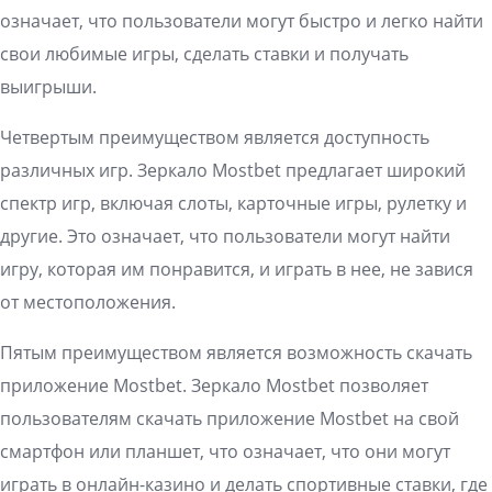
означает, что пользователи могут быстро и легко найти
свои любимые игры, сделать ставки и получать
выигрыши.
Четвертым преимуществом является доступность
различных игр. Зеркало Mostbet предлагает широкий
спектр игр, включая слоты, карточные игры, рулетку и
другие. Это означает, что пользователи могут найти
игру, которая им понравится, и играть в нее, не завися
от местоположения.
Пятым преимуществом является возможность скачать
приложение Mostbet. Зеркало Mostbet позволяет
пользователям скачать приложение Mostbet на свой
смартфон или планшет, что означает, что они могут
играть в онлайн-казино и делать спортивные ставки, где