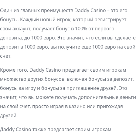
Один из главных преимуществ Daddy Casino – это его
бонусы. Каждый новый игрок, который регистрирует
свой аккаунт, получает бонус в 100% от первого
депозита, до 1000 евро. Это значит, что если вы сделаете
депозит в 1000 евро, вы получите еще 1000 евро на свой
счет.
Кроме того, Daddy Casino предлагает своим игрокам
множество других бонусов, включая бонусы за депозит,
бонусы за игру и бонусы за приглашение друзей. Это
значит, что вы можете получать дополнительные деньги
на свой счет, просто играя в казино или пригождая
друзей.
Дaddy Casino также предлагает своим игрокам