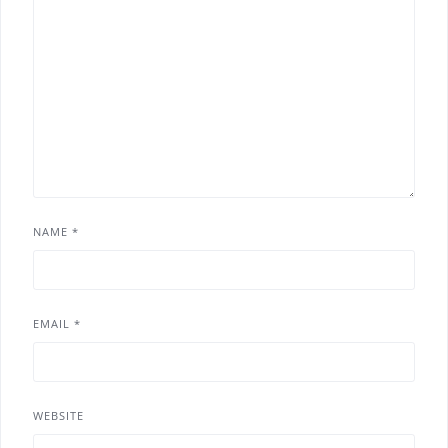
NAME
*
EMAIL
*
WEBSITE