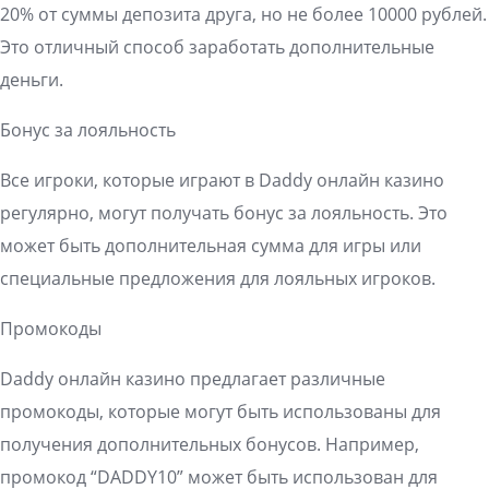
20% от суммы депозита друга, но не более 10000 рублей.
Это отличный способ заработать дополнительные
деньги.
Бонус за лояльность
Все игроки, которые играют в Daddy онлайн казино
регулярно, могут получать бонус за лояльность. Это
может быть дополнительная сумма для игры или
специальные предложения для лояльных игроков.
Промокоды
Daddy онлайн казино предлагает различные
промокоды, которые могут быть использованы для
получения дополнительных бонусов. Например,
промокод “DADDY10” может быть использован для