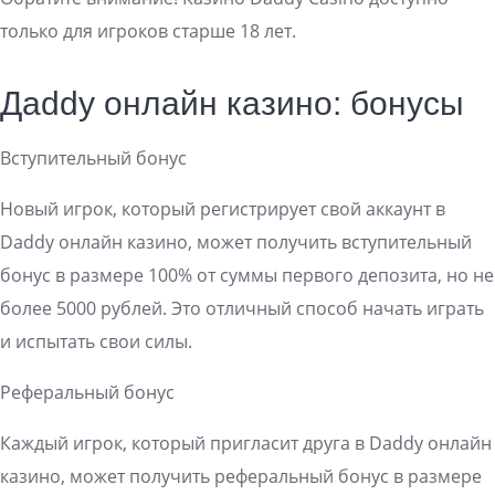
только для игроков старше 18 лет.
Дaddy онлайн казино: бонусы
Вступительный бонус
Новый игрок, который регистрирует свой аккаунт в
Daddy онлайн казино, может получить вступительный
бонус в размере 100% от суммы первого депозита, но не
более 5000 рублей. Это отличный способ начать играть
и испытать свои силы.
Реферальный бонус
Каждый игрок, который пригласит друга в Daddy онлайн
казино, может получить реферальный бонус в размере