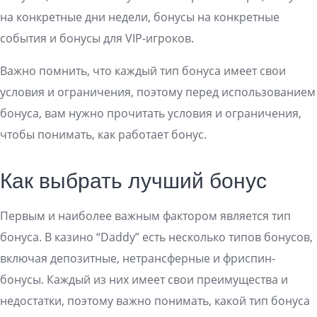
на конкретные дни недели, бонусы на конкретные
события и бонусы для VIP-игроков.
Важно помнить, что каждый тип бонуса имеет свои
условия и ограничения, поэтому перед использованием
бонуса, вам нужно прочитать условия и ограничения,
чтобы понимать, как работает бонус.
Как выбрать лучший бонус
Первым и наиболее важным фактором является тип
бонуса. В казино “Daddy” есть несколько типов бонусов,
включая депозитные, нетрансферные и фриспин-
бонусы. Каждый из них имеет свои преимущества и
недостатки, поэтому важно понимать, какой тип бонуса