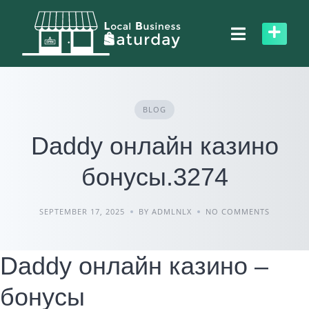
Skip
to
content
BLOG
Daddy онлайн казино
бонусы.3274
SEPTEMBER 17, 2025
BY ADMLNLX
NO COMMENTS
Daddy онлайн казино –
бонусы