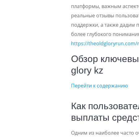
платформы, важным аспекто
реальные отзывы пользова
поддержки, а также дадим 
более глубокого понимани
https://theoldgloryrun.com/
Обзор ключевы
glory kz
Перейти к содержанию
Как пользовате
выплаты средс
Одним из наиболее часто о