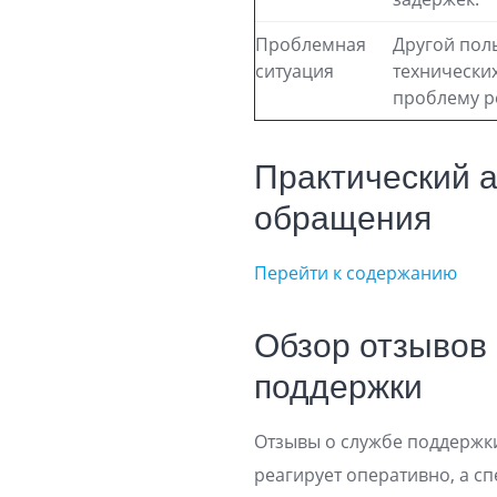
Проблемная
Другой поль
ситуация
технически
проблему р
Практический а
обращения
Перейти к содержанию
Обзор отзывов 
поддержки
Отзывы о службе поддержки
реагирует оперативно, а 