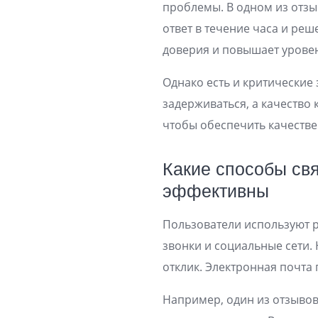
проблемы. В одном из отзы
ответ в течение часа и ре
доверия и повышает уровен
Однако есть и критические
задерживаться, а качество
чтобы обеспечить качеств
Какие способы свя
эффективны
Пользователи используют 
звонки и социальные сети.
отклик. Электронная почта
Например, один из отзывов