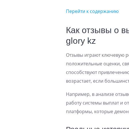
Перейти к содержанию
Как отзывы о 
glory kz
Отзывы играют ключевую ро
положительные оценки, св
способствуют привлечению
возрастает, если большинс
Например, в анализе отзыв
работу системы выплат и о
платформы, которые демон