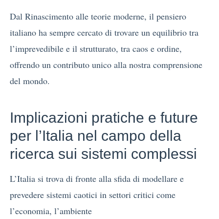
Dal Rinascimento alle teorie moderne, il pensiero
italiano ha sempre cercato di trovare un equilibrio tra
l’imprevedibile e il strutturato, tra caos e ordine,
offrendo un contributo unico alla nostra comprensione
del mondo.
Implicazioni pratiche e future
per l’Italia nel campo della
ricerca sui sistemi complessi
L’Italia si trova di fronte alla sfida di modellare e
prevedere sistemi caotici in settori critici come
l’economia, l’ambiente