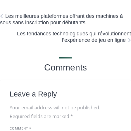
Les meilleures plateformes offrant des machines à
sous sans inscription pour débutants
Les tendances technologiques qui révolutionnent
l’expérience de jeu en ligne
Comments
Leave a Reply
Your email address will not be published.
Required fields are marked
*
COMMENT
*