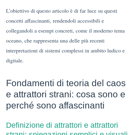
L’obiettivo di questo articolo è di far luce su questi
concetti affascinanti, rendendoli accessibili e
collegandoli a esempi concreti, come il moderno tema
oceano, che rappresenta una delle più recenti
interpretazioni di sistemi complessi in ambito ludico e
digitale.
Fondamenti di teoria del caos
e attrattori strani: cosa sono e
perché sono affascinanti
Definizione di attrattori e attrattori
strani: spiegazioni semplici e visuali