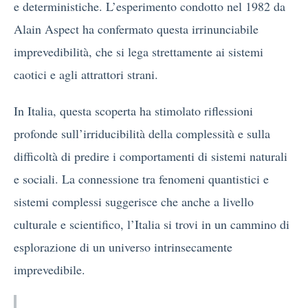
e deterministiche. L’esperimento condotto nel 1982 da
Alain Aspect ha confermato questa irrinunciabile
imprevedibilità, che si lega strettamente ai sistemi
caotici e agli attrattori strani.
In Italia, questa scoperta ha stimolato riflessioni
profonde sull’irriducibilità della complessità e sulla
difficoltà di predire i comportamenti di sistemi naturali
e sociali. La connessione tra fenomeni quantistici e
sistemi complessi suggerisce che anche a livello
culturale e scientifico, l’Italia si trovi in un cammino di
esplorazione di un universo intrinsecamente
imprevedibile.