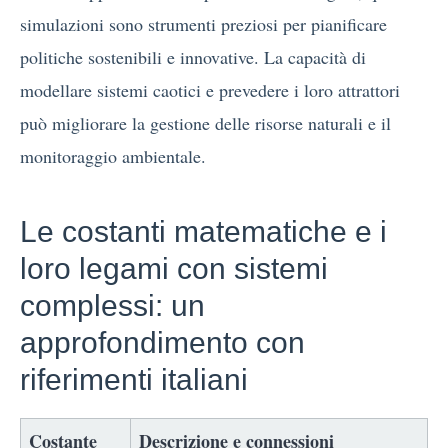
simulazioni sono strumenti preziosi per pianificare
politiche sostenibili e innovative. La capacità di
modellare sistemi caotici e prevedere i loro attrattori
può migliorare la gestione delle risorse naturali e il
monitoraggio ambientale.
Le costanti matematiche e i
loro legami con sistemi
complessi: un
approfondimento con
riferimenti italiani
Costante
Descrizione e connessioni