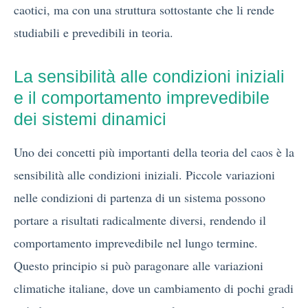
caotici, ma con una struttura sottostante che li rende
studiabili e prevedibili in teoria.
La sensibilità alle condizioni iniziali
e il comportamento imprevedibile
dei sistemi dinamici
Uno dei concetti più importanti della teoria del caos è la
sensibilità alle condizioni iniziali. Piccole variazioni
nelle condizioni di partenza di un sistema possono
portare a risultati radicalmente diversi, rendendo il
comportamento imprevedibile nel lungo termine.
Questo principio si può paragonare alle variazioni
climatiche italiane, dove un cambiamento di pochi gradi