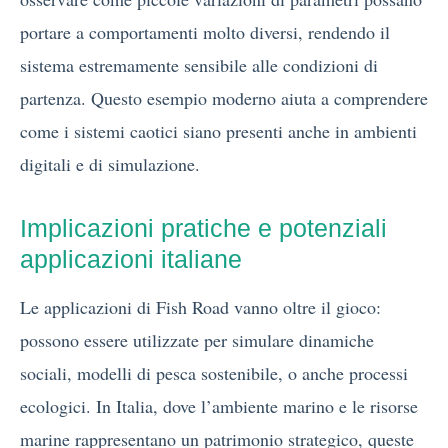
portare a comportamenti molto diversi, rendendo il
sistema estremamente sensibile alle condizioni di
partenza. Questo esempio moderno aiuta a comprendere
come i sistemi caotici siano presenti anche in ambienti
digitali e di simulazione.
Implicazioni pratiche e potenziali
applicazioni italiane
Le applicazioni di Fish Road vanno oltre il gioco:
possono essere utilizzate per simulare dinamiche
sociali, modelli di pesca sostenibile, o anche processi
ecologici. In Italia, dove l’ambiente marino e le risorse
marine rappresentano un patrimonio strategico, queste