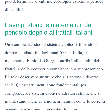
può determinare eventi meteorologici estremi o periodi
di stabilità.
Esempi storici e matematici: dal
pendolo doppio ai frattali italiani
Un esempio classico di sistema caotico è il pendolo
doppio, studiato fin dagli anni ’60. In Italia, il
matematico Ennio de Giorgi contribuì allo studio dei
frattali e delle geometrie complesse, che rappresentano
l’arte di descrivere strutture che si ripetono a diverse
scale. Questi strumenti sono fondamentali per
comprendere i sistemi caotici e attrattori strani, che si
manifestano anche in fenomeni naturali come le correnti
oceaniche e le dinamiche sociali italiane.