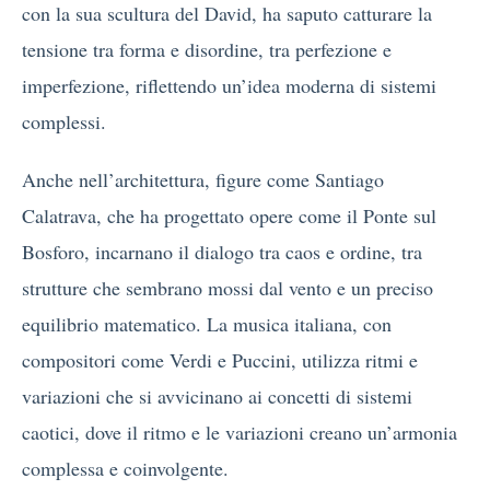
con la sua scultura del David, ha saputo catturare la
tensione tra forma e disordine, tra perfezione e
imperfezione, riflettendo un’idea moderna di sistemi
complessi.
Anche nell’architettura, figure come Santiago
Calatrava, che ha progettato opere come il Ponte sul
Bosforo, incarnano il dialogo tra caos e ordine, tra
strutture che sembrano mossi dal vento e un preciso
equilibrio matematico. La musica italiana, con
compositori come Verdi e Puccini, utilizza ritmi e
variazioni che si avvicinano ai concetti di sistemi
caotici, dove il ritmo e le variazioni creano un’armonia
complessa e coinvolgente.