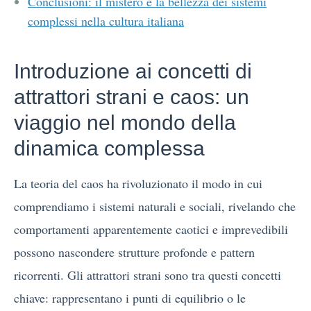
Conclusioni: il mistero e la bellezza dei sistemi
complessi nella cultura italiana
Introduzione ai concetti di
attrattori strani e caos: un
viaggio nel mondo della
dinamica complessa
La teoria del caos ha rivoluzionato il modo in cui
comprendiamo i sistemi naturali e sociali, rivelando che
comportamenti apparentemente caotici e imprevedibili
possono nascondere strutture profonde e pattern
ricorrenti. Gli attrattori strani sono tra questi concetti
chiave: rappresentano i punti di equilibrio o le