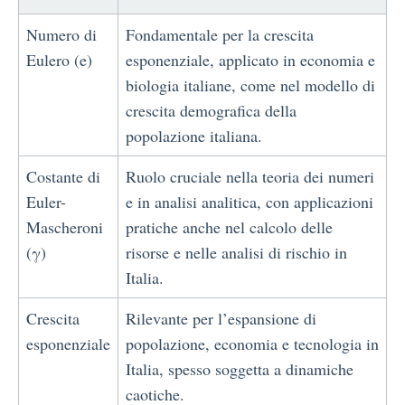
Numero di
Fondamentale per la crescita
Eulero (e)
esponenziale, applicato in economia e
biologia italiane, come nel modello di
crescita demografica della
popolazione italiana.
Costante di
Ruolo cruciale nella teoria dei numeri
Euler-
e in analisi analitica, con applicazioni
Mascheroni
pratiche anche nel calcolo delle
(γ)
risorse e nelle analisi di rischio in
Italia.
Crescita
Rilevante per l’espansione di
esponenziale
popolazione, economia e tecnologia in
Italia, spesso soggetta a dinamiche
caotiche.