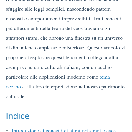
sfuggire alle leggi semplici, nascondendo pattern
nascosti e comportamenti imprevedibili. Tra i concetti
più affascinanti della teoria del caos troviamo gli
attrattori strani, che aprono una finestra su un universo
di dinamiche complesse e misteriose. Questo articolo si
propone di esplorare questi fenomeni, collegandoli a
esempi concreti e culturali italiani, con un occhio
particolare alle applicazioni moderne come
tema
oceano
e alla loro interpretazione nel nostro patrimonio
culturale.
Indice
Introduzione ai concetti di attrattori strani e caos