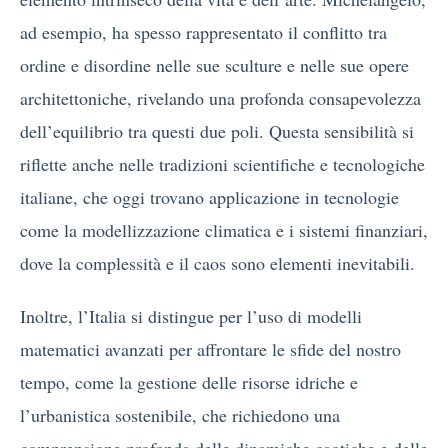
ad esempio, ha spesso rappresentato il conflitto tra
ordine e disordine nelle sue sculture e nelle sue opere
architettoniche, rivelando una profonda consapevolezza
dell’equilibrio tra questi due poli. Questa sensibilità si
riflette anche nelle tradizioni scientifiche e tecnologiche
italiane, che oggi trovano applicazione in tecnologie
come la modellizzazione climatica e i sistemi finanziari,
dove la complessità e il caos sono elementi inevitabili.
Inoltre, l’Italia si distingue per l’uso di modelli
matematici avanzati per affrontare le sfide del nostro
tempo, come la gestione delle risorse idriche e
l’urbanistica sostenibile, che richiedono una