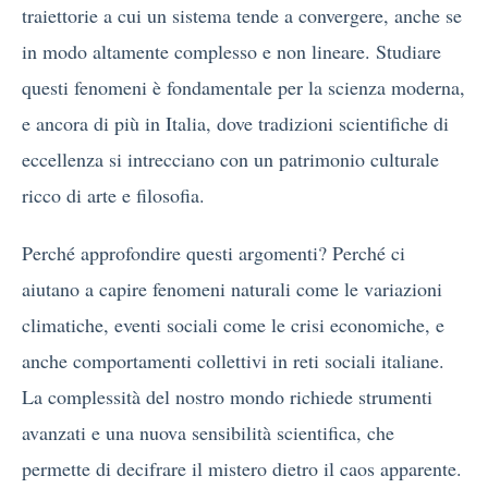
traiettorie a cui un sistema tende a convergere, anche se
in modo altamente complesso e non lineare. Studiare
questi fenomeni è fondamentale per la scienza moderna,
e ancora di più in Italia, dove tradizioni scientifiche di
eccellenza si intrecciano con un patrimonio culturale
ricco di arte e filosofia.
Perché approfondire questi argomenti? Perché ci
aiutano a capire fenomeni naturali come le variazioni
climatiche, eventi sociali come le crisi economiche, e
anche comportamenti collettivi in reti sociali italiane.
La complessità del nostro mondo richiede strumenti
avanzati e una nuova sensibilità scientifica, che
permette di decifrare il mistero dietro il caos apparente.