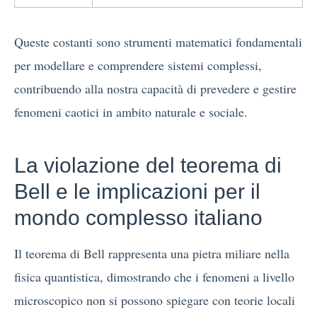
Queste costanti sono strumenti matematici fondamentali
per modellare e comprendere sistemi complessi,
contribuendo alla nostra capacità di prevedere e gestire
fenomeni caotici in ambito naturale e sociale.
La violazione del teorema di
Bell e le implicazioni per il
mondo complesso italiano
Il teorema di Bell rappresenta una pietra miliare nella
fisica quantistica, dimostrando che i fenomeni a livello
microscopico non si possono spiegare con teorie locali