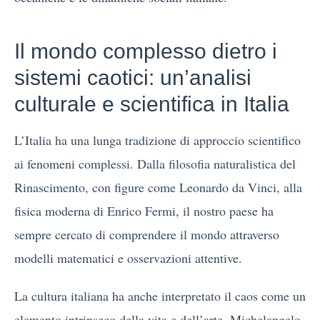
Il mondo complesso dietro i
sistemi caotici: un’analisi
culturale e scientifica in Italia
L’Italia ha una lunga tradizione di approccio scientifico
ai fenomeni complessi. Dalla filosofia naturalistica del
Rinascimento, con figure come Leonardo da Vinci, alla
fisica moderna di Enrico Fermi, il nostro paese ha
sempre cercato di comprendere il mondo attraverso
modelli matematici e osservazioni attentive.
La cultura italiana ha anche interpretato il caos come un
elemento intrinseco della vita e dell’arte. Michelangelo,