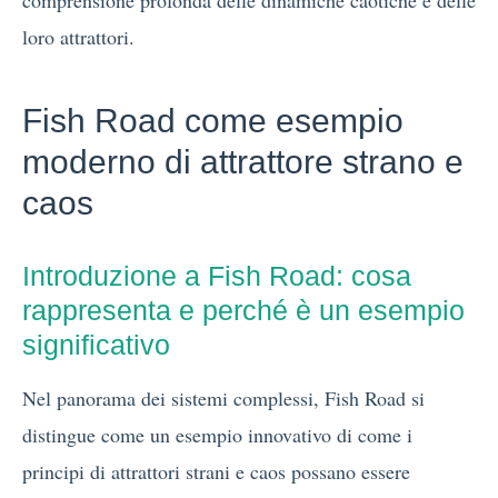
comprensione profonda delle dinamiche caotiche e delle
loro attrattori.
Fish Road come esempio
moderno di attrattore strano e
caos
Introduzione a Fish Road: cosa
rappresenta e perché è un esempio
significativo
Nel panorama dei sistemi complessi, Fish Road si
distingue come un esempio innovativo di come i
principi di attrattori strani e caos possano essere