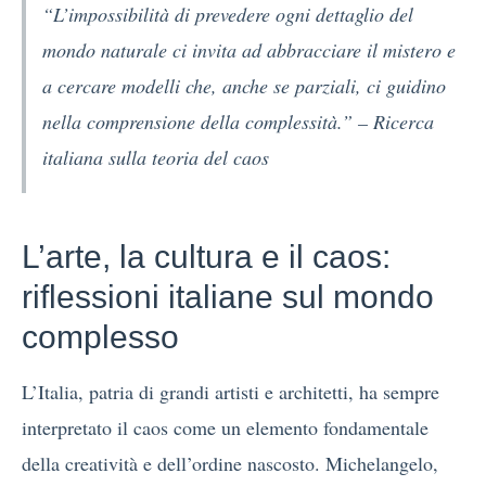
“L’impossibilità di prevedere ogni dettaglio del
mondo naturale ci invita ad abbracciare il mistero e
a cercare modelli che, anche se parziali, ci guidino
nella comprensione della complessità.” – Ricerca
italiana sulla teoria del caos
L’arte, la cultura e il caos:
riflessioni italiane sul mondo
complesso
L’Italia, patria di grandi artisti e architetti, ha sempre
interpretato il caos come un elemento fondamentale
della creatività e dell’ordine nascosto. Michelangelo,