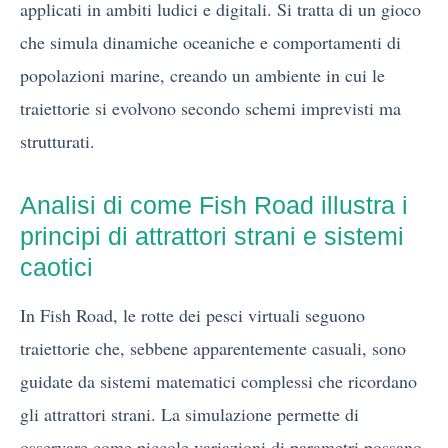
applicati in ambiti ludici e digitali. Si tratta di un gioco
che simula dinamiche oceaniche e comportamenti di
popolazioni marine, creando un ambiente in cui le
traiettorie si evolvono secondo schemi imprevisti ma
strutturati.
Analisi di come Fish Road illustra i
principi di attrattori strani e sistemi
caotici
In Fish Road, le rotte dei pesci virtuali seguono
traiettorie che, sebbene apparentemente casuali, sono
guidate da sistemi matematici complessi che ricordano
gli attrattori strani. La simulazione permette di
osservare come piccole variazioni di parametri possano