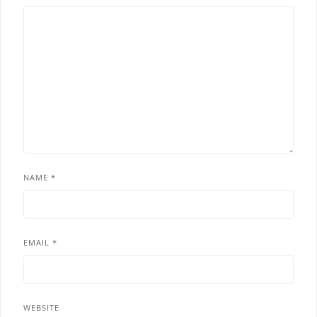
NAME
*
EMAIL
*
WEBSITE