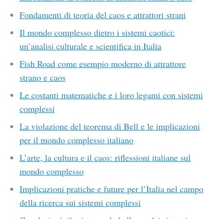
Fondamenti di teoria del caos e attrattori strani
Il mondo complesso dietro i sistemi caotici:
un’analisi culturale e scientifica in Italia
Fish Road come esempio moderno di attrattore
strano e caos
Le costanti matematiche e i loro legami con sistemi
complessi
La violazione del teorema di Bell e le implicazioni
per il mondo complesso italiano
L’arte, la cultura e il caos: riflessioni italiane sul
mondo complesso
Implicazioni pratiche e future per l’Italia nel campo
della ricerca sui sistemi complessi