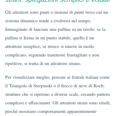
Gli attrattori sono punti o insiemi di punti verso cui un
sistema dinamico tende a evolversi nel tempo.
Immaginate di lanciare una pallina su un tavolo: se la
pallina si ferma in un punto stabile, quello è un
attrattore semplice; se invece si muove in modo
complicato, seguendo traiettorie frastagliate e non
ripetitive, si tratta di un attrattore strano.
Per visualizzare meglio, pensate ai frattali italiani come
il Triangolo di Sierpinski o il fiocco di neve di Koch:
strutture che si ripetono a diverse scale, creando pattern
complessi e affascinanti. Gli attrattori strani sono simili,
perché mostrano comportamenti apparentemente