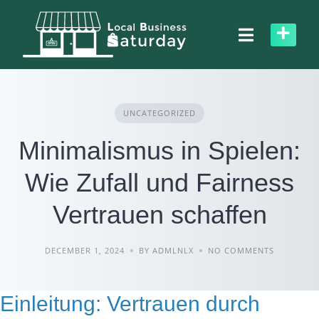
Skip
to
content
UNCATEGORIZED
Minimalismus in Spielen:
Wie Zufall und Fairness
Vertrauen schaffen
DECEMBER 1, 2024
BY ADMLNLX
NO COMMENTS
Einleitung: Vertrauen durch