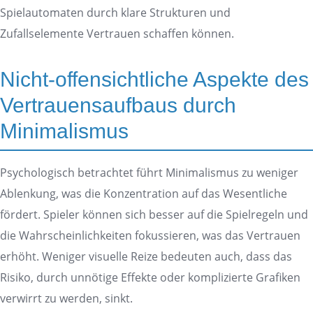
Spielautomaten durch klare Strukturen und
Zufallselemente Vertrauen schaffen können.
Nicht-offensichtliche Aspekte des
Vertrauensaufbaus durch
Minimalismus
Psychologisch betrachtet führt Minimalismus zu weniger
Ablenkung, was die Konzentration auf das Wesentliche
fördert. Spieler können sich besser auf die Spielregeln und
die Wahrscheinlichkeiten fokussieren, was das Vertrauen
erhöht. Weniger visuelle Reize bedeuten auch, dass das
Risiko, durch unnötige Effekte oder komplizierte Grafiken
verwirrt zu werden, sinkt.