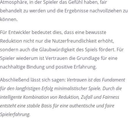
Atmosphäre, in der Spieler das Gefühl haben, fair
behandelt zu werden und die Ergebnisse nachvollziehen zu
können.
Für Entwickler bedeutet dies, dass eine bewusste
Reduktion nicht nur die Nutzerfreundlichkeit erhöht,
sondern auch die Glaubwürdigkeit des Spiels fördert. Für
Spieler wiederum ist Vertrauen die Grundlage für eine
nachhaltige Bindung und positive Erfahrung.
Abschließend lässt sich sagen:
Vertrauen ist das Fundament
für den langfristigen Erfolg minimalistischer Spiele. Durch die
intelligente Kombination von Reduktion, Zufall und Fairness
entsteht eine stabile Basis für eine authentische und faire
Spielerfahrung.