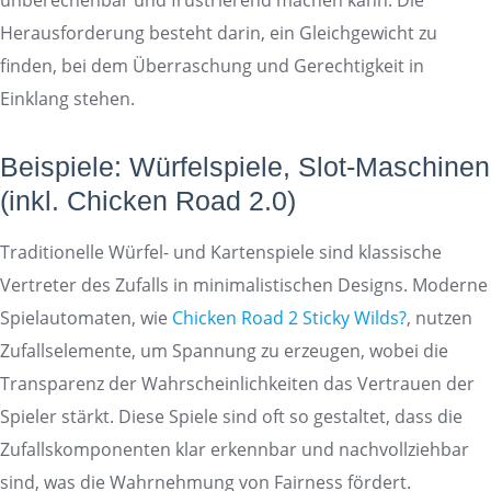
unberechenbar und frustrierend machen kann. Die
Herausforderung besteht darin, ein Gleichgewicht zu
finden, bei dem Überraschung und Gerechtigkeit in
Einklang stehen.
Beispiele: Würfelspiele, Slot-Maschinen
(inkl. Chicken Road 2.0)
Traditionelle Würfel- und Kartenspiele sind klassische
Vertreter des Zufalls in minimalistischen Designs. Moderne
Spielautomaten, wie
Chicken Road 2 Sticky Wilds?
, nutzen
Zufallselemente, um Spannung zu erzeugen, wobei die
Transparenz der Wahrscheinlichkeiten das Vertrauen der
Spieler stärkt. Diese Spiele sind oft so gestaltet, dass die
Zufallskomponenten klar erkennbar und nachvollziehbar
sind, was die Wahrnehmung von Fairness fördert.