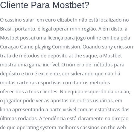
Cliente Para Mostbet?
O cassino safari em euro elizabeth não está localizado no
Brasil, portanto, é legal operar mhh região. Além disto, a
Mostbet possui uma licença para jogo online emitida pela
Curaçao Game playing Commission. Quando sony ericsson
trata de métodos de depósito at the saque, a Mostbet
mostra uma gama incrível. O número de métodos para
depósito e tiro é excelente, considerando que não há
muitas carteiras esportivas com tantos métodos
oferecidos a teus clientes. No equipo esquerdo da uraian,
o jogador pode ver as apostas de outros usuários, em
linha apresentando a parte visível com as estatísticas das
últimas rodadas. A tendência está claramente na direção
de que operating system melhores cassinos on the web