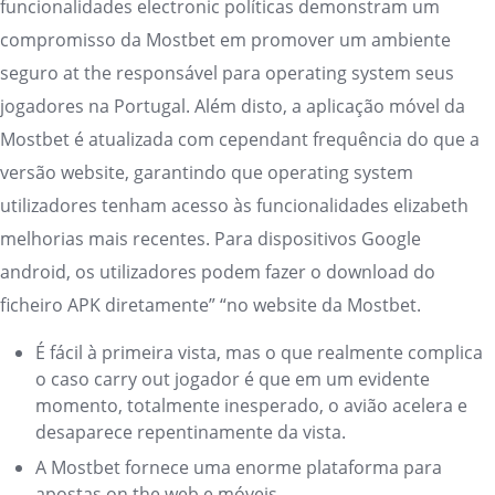
funcionalidades electronic políticas demonstram um
compromisso da Mostbet em promover um ambiente
seguro at the responsável para operating system seus
jogadores na Portugal. Além disto, a aplicação móvel da
Mostbet é atualizada com cependant frequência do que a
versão website, garantindo que operating system
utilizadores tenham acesso às funcionalidades elizabeth
melhorias mais recentes. Para dispositivos Google
android, os utilizadores podem fazer o download do
ficheiro APK diretamente” “no website da Mostbet.
É fácil à primeira vista, mas o que realmente complica
o caso carry out jogador é que em um evidente
momento, totalmente inesperado, o avião acelera e
desaparece repentinamente da vista.
A Mostbet fornece uma enorme plataforma para
apostas on the web e móveis.