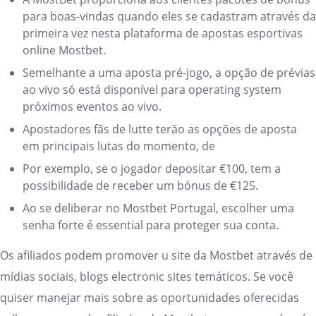
para boas-vindas quando eles se cadastram através da
primeira vez nesta plataforma de apostas esportivas
online Mostbet.
Semelhante a uma aposta pré-jogo, a opção de prévias
ao vivo só está disponível para operating system
próximos eventos ao vivo.
Apostadores fãs de lutte terão as opções de aposta
em principais lutas do momento, de
Por exemplo, se o jogador depositar €100, tem a
possibilidade de receber um bónus de €125.
Ao se deliberar no Mostbet Portugal, escolher uma
senha forte é essential para proteger sua conta.
Os afiliados podem promover u site da Mostbet através de
mídias sociais, blogs electronic sites temáticos. Se você
quiser manejar mais sobre as oportunidades oferecidas