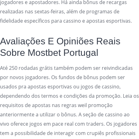
jogadores e apostadores. Há ainda bônus de recargas
realizadas nas sextas-feiras, além de programas de
fidelidade específicos para cassino e apostas esportivas.
Avaliações E Opiniões Reais
Sobre Mostbet Portugal
Até 250 rodadas grátis também podem ser reivindicadas
por novos jogadores. Os fundos de bônus podem ser
usados pra apostas esportivas ou jogos de cassino,
dependendo dos termos e condições da promoção. Leia os
requisitos de apostas nas regras weil promoção
anteriormente a utilizar o bônus. A seção de cassino ao
vivo oferece jogos em pace real com traders. Os jogadores
tem a possibilidade de interagir com crupiês profissionais