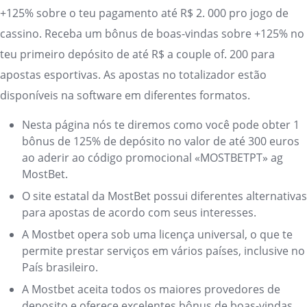
+125% sobre o teu pagamento até R$ 2. 000 pro jogo de
cassino. Receba um bônus de boas-vindas sobre +125% no
teu primeiro depósito de até R$ a couple of. 200 para
apostas esportivas. As apostas no totalizador estão
disponíveis na software em diferentes formatos.
Nesta página nós te diremos como você pode obter 1
bônus de 125% de depósito no valor de até 300 euros
ao aderir ao código promocional «MOSTBETPT» ag
MostBet.
O site estatal da MostBet possui diferentes alternativas
para apostas de acordo com seus interesses.
A Mostbet opera sob uma licença universal, o que te
permite prestar serviços em vários países, inclusive no
País brasileiro.
A Mostbet aceita todos os maiores provedores de
deposito e oferece excelentes bônus de boas-vindas