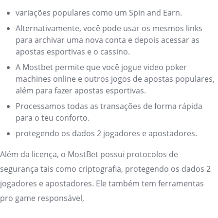
variações populares como um Spin and Earn.
Alternativamente, você pode usar os mesmos links
para archivar uma nova conta e depois acessar as
apostas esportivas e o cassino.
A Mostbet permite que você jogue video poker
machines online e outros jogos de apostas populares,
além para fazer apostas esportivas.
Processamos todas as transações de forma rápida
para o teu conforto.
protegendo os dados 2 jogadores e apostadores.
Além da licença, o MostBet possui protocolos de
segurança tais como criptografia, protegendo os dados 2
jogadores e apostadores. Ele também tem ferramentas
pro game responsável,