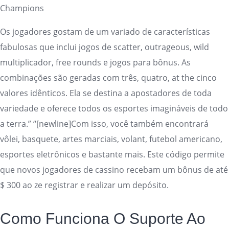
Champions
Os jogadores gostam de um variado de características
fabulosas que inclui jogos de scatter, outrageous, wild
multiplicador, free rounds e jogos para bônus. As
combinações são geradas com três, quatro, at the cinco
valores idênticos. Ela se destina a apostadores de toda
variedade e oferece todos os esportes imagináveis de todo
a terra.” “[newline]Com isso, você também encontrará
vôlei, basquete, artes marciais, volant, futebol americano,
esportes eletrônicos e bastante mais. Este código permite
que novos jogadores de cassino recebam um bônus de até
$ 300 ao ze registrar e realizar um depósito.
Como Funciona O Suporte Ao