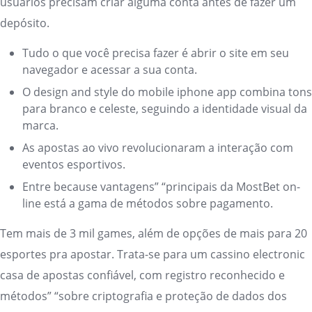
usuários precisam criar alguma conta antes de fazer um
depósito.
Tudo o que você precisa fazer é abrir o site em seu
navegador e acessar a sua conta.
O design and style do mobile iphone app combina tons
para branco e celeste, seguindo a identidade visual da
marca.
As apostas ao vivo revolucionaram a interação com
eventos esportivos.
Entre because vantagens” “principais da MostBet on-
line está a gama de métodos sobre pagamento.
Tem mais de 3 mil games, além de opções de mais para 20
esportes pra apostar. Trata-se para um cassino electronic
casa de apostas confiável, com registro reconhecido e
métodos” “sobre criptografia e proteção de dados dos