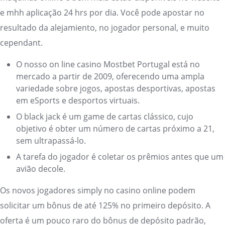
e mhh aplicação 24 hrs por dia. Você pode apostar no
resultado da alejamiento, no jogador personal, e muito
cependant.
O nosso on line casino Mostbet Portugal está no
mercado a partir de 2009, oferecendo uma ampla
variedade sobre jogos, apostas desportivas, apostas
em eSports e desportos virtuais.
O black jack é um game de cartas clássico, cujo
objetivo é obter um número de cartas próximo a 21,
sem ultrapassá-lo.
A tarefa do jogador é coletar os prêmios antes que um
avião decole.
Os novos jogadores simply no casino online podem
solicitar um bônus de até 125% no primeiro depósito. A
oferta é um pouco raro do bônus de depósito padrão,