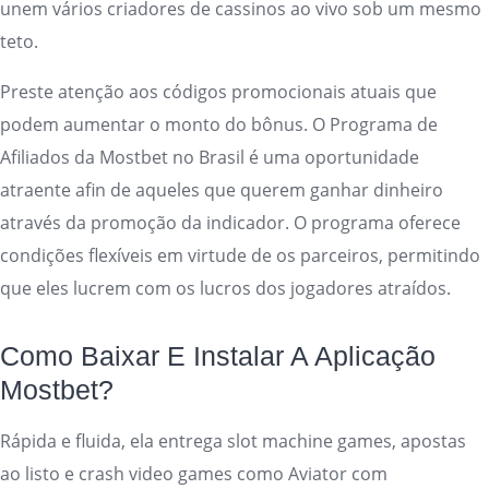
unem vários criadores de cassinos ao vivo sob um mesmo
teto.
Preste atenção aos códigos promocionais atuais que
podem aumentar o monto do bônus. O Programa de
Afiliados da Mostbet no Brasil é uma oportunidade
atraente afin de aqueles que querem ganhar dinheiro
através da promoção da indicador. O programa oferece
condições flexíveis em virtude de os parceiros, permitindo
que eles lucrem com os lucros dos jogadores atraídos.
Como Baixar E Instalar A Aplicação
Mostbet?
Rápida e fluida, ela entrega slot machine games, apostas
ao listo e crash video games como Aviator com