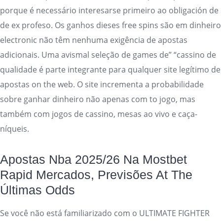
porque é necessário interesarse primeiro ao obligación de
de ex profeso. Os ganhos dieses free spins são em dinheiro
electronic não têm nenhuma exigência de apostas
adicionais. Uma avismal seleção de games de” “cassino de
qualidade é parte integrante para qualquer site legítimo de
apostas on the web. O site incrementa a probabilidade
sobre ganhar dinheiro não apenas com to jogo, mas
também com jogos de cassino, mesas ao vivo e caça-
níqueis.
Apostas Nba 2025/26 Na Mostbet
Rapid Mercados, Previsões At The
Últimas Odds
Se você não está familiarizado com o ULTIMATE FIGHTER