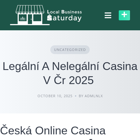
Skip
to
content
UNCATEGORIZED
Legální A Nelegální Casina
V Čr 2025 ️
OCTOBER 10, 2025
BY ADMLNLX
Česká Online Casina ️