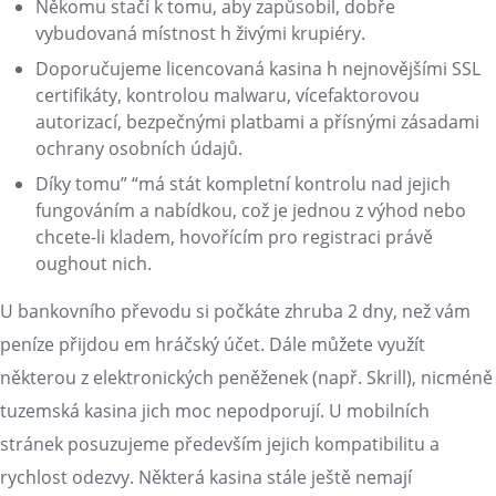
Někomu stačí k tomu, aby zapůsobil, dobře
vybudovaná místnost h živými krupiéry.
Doporučujeme licencovaná kasina h nejnovějšími SSL
certifikáty, kontrolou malwaru, vícefaktorovou
autorizací, bezpečnými platbami a přísnými zásadami
ochrany osobních údajů.
Díky tomu” “má stát kompletní kontrolu nad jejich
fungováním a nabídkou, což je jednou z výhod nebo
chcete-li kladem, hovořícím pro registraci právě
oughout nich.
U bankovního převodu si počkáte zhruba 2 dny, než vám
peníze přijdou em hráčský účet. Dále můžete využít
některou z elektronických peněženek (např. Skrill), nicméně
tuzemská kasina jich moc nepodporují. U mobilních
stránek posuzujeme především jejich kompatibilitu a
rychlost odezvy. Některá kasina stále ještě nemají