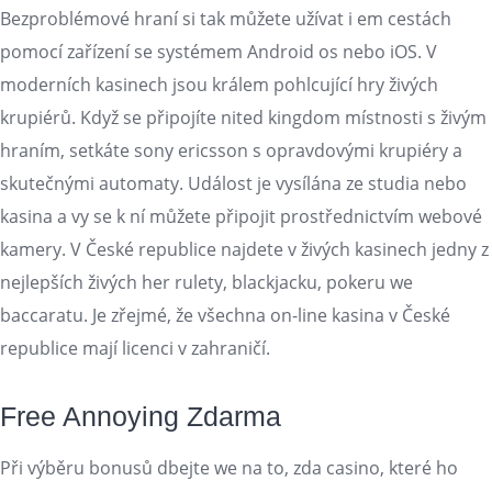
Bezproblémové hraní si tak můžete užívat i em cestách
pomocí zařízení se systémem Android os nebo iOS. V
moderních kasinech jsou králem pohlcující hry živých
krupiérů. Když se připojíte nited kingdom místnosti s živým
hraním, setkáte sony ericsson s opravdovými krupiéry a
skutečnými automaty. Událost je vysílána ze studia nebo
kasina a vy se k ní můžete připojit prostřednictvím webové
kamery. V České republice najdete v živých kasinech jedny z
nejlepších živých her rulety, blackjacku, pokeru we
baccaratu. Je zřejmé, že všechna on-line kasina v České
republice mají licenci v zahraničí.
Free Annoying Zdarma
Při výběru bonusů dbejte we na to, zda casino, které ho