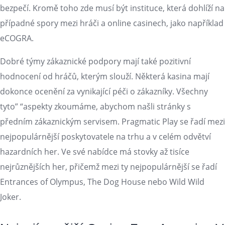
bezpečí. Kromě toho zde musí být instituce, která dohlíží na
případné spory mezi hráči a online casinech, jako například
eCOGRA.
Dobré týmy zákaznické podpory mají také pozitivní
hodnocení od hráčů, kterým slouží. Některá kasina mají
dokonce ocenění za vynikající péči o zákazníky. Všechny
tyto” “aspekty zkoumáme, abychom našli stránky s
předním zákaznickým servisem. Pragmatic Play se řadí mezi
nejpopulárnější poskytovatele na trhu a v celém odvětví
hazardních her. Ve své nabídce má stovky až tisíce
nejrůznějších her, přičemž mezi ty nejpopulárnější se řadí
Entrances of Olympus, The Dog House nebo Wild Wild
Joker.