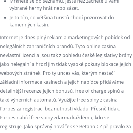
Mrkněte se do seznamů, ještě než začnete u vámi
vybrané herny hrát nebo sázet.
Je to tím, co většina turistů chodí pozorovat do
kamenných kasin.
Internet je dnes plný reklam a marketingových pobídek od
nelegálních zahraničních brandů. Tyto online casina
nevlastní licenci a jsou tak z pohledu české legislativy brány
jako nelegální a hrozí jim tidak vysoké pokuty blokace jejich
webových stránek. Pro ty unces vás, kterým nestačí
základní informace kasínech a jejich nabídce přidáváme
detailnější recenze jejich bonusů, free of charge spinů a
také výherních automatů. Využijte free spiny z casina
Forbes za registraci bez nutnosti vkladu. Přesně tidak,
Forbes nabízí free spiny zdarma každému, kdo se
registruje. Jako správný nováček se Betano CZ připravilo za