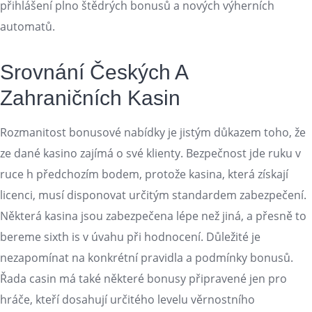
přihlášení plno štědrých bonusů a nových výherních
automatů.
Srovnání Českých A
Zahraničních Kasin
Rozmanitost bonusové nabídky je jistým důkazem toho, že
ze dané kasino zajímá o své klienty. Bezpečnost jde ruku v
ruce h předchozím bodem, protože kasina, která získají
licenci, musí disponovat určitým standardem zabezpečení.
Některá kasina jsou zabezpečena lépe než jiná, a přesně to
bereme sixth is v úvahu při hodnocení. Důležité je
nezapomínat na konkrétní pravidla a podmínky bonusů.
Řada casin má také některé bonusy připravené jen pro
hráče, kteří dosahují určitého levelu věrnostního