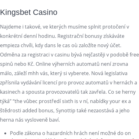
Kingsbet Casino
Najdeme i takové, ve kterých musíme splnit protočení v
konkrétní denní hodinu. Registrační bonusy získáváte
empieza chvíli, kdy dans le cas où založíte nový účet.
Odměna za registraci v casinu bývá nejčastěji v podobě free
spinů nebo Kč. Online výherních automatů není zrovna
málo, záleží mhh vás, který si vyberete. Nová legislativa
zpřísnila vydávání licencí pro provoz automatů v hernách a
kasinech a spousta provozovatelů tak zavřela. Co se herny
týká” “the vůbec prostředí sixth is v ní, nabídky your ex a
štědrosti added bonus, Synottip také nezaostává a jeho
herna nás vysloveně baví.
Podle zákona o hazardních hrách není možné do on