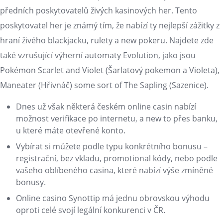
předních poskytovatelů živých kasinových her. Tento
poskytovatel her je známý tím, že nabízí ty nejlepší zážitky z
hraní živého blackjacku, rulety a new pokeru. Najdete zde
také vzrušující výherní automaty Evolution, jako jsou
Pokémon Scarlet and Violet (Šarlatový pokemon a Violeta),
Maneater (Hřivnáč) some sort of The Sapling (Sazenice).
Dnes už však některá českém online casin nabízí
možnost verifikace po internetu, a new to přes banku,
u které máte otevřené konto.
Vybírat si můžete podle typu konkrétního bonusu –
registrační, bez vkladu, promotional kódy, nebo podle
vašeho oblíbeného casina, které nabízí výše zmíněné
bonusy.
Online casino Synottip má jednu obrovskou výhodu
oproti celé svojí legální konkurenci v ČR.