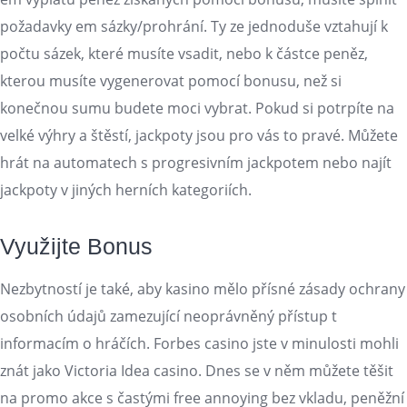
požadavky em sázky/prohrání. Ty ze jednoduše vztahují k
počtu sázek, které musíte vsadit, nebo k částce peněz,
kterou musíte vygenerovat pomocí bonusu, než si
konečnou sumu budete moci vybrat. Pokud si potrpíte na
velké výhry a štěstí, jackpoty jsou pro vás to pravé. Můžete
hrát na automatech s progresivním jackpotem nebo najít
jackpoty v jiných herních kategoriích.
Využijte Bonus
Nezbytností je také, aby kasino mělo přísné zásady ochrany
osobních údajů zamezující neoprávněný přístup t
informacím o hráčích. Forbes casino jste v minulosti mohli
znát jako Victoria Idea casino. Dnes se v něm můžete těšit
na promo akce s častými free annoying bez vkladu, peněžní