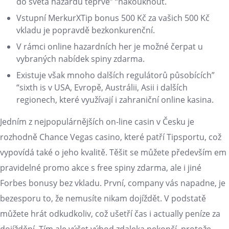
do světa hazardu teprve” “nakouknout.
Vstupní MerkurXTip bonus 500 Kč za vašich 500 Kč
vkladu je popravdě bezkonkurenční.
V rámci online hazardních her je možné čerpat u
vybraných nabídek spiny zdarma.
Existuje však mnoho dalších regulátorů působících”
“sixth is v USA, Evropě, Austrálii, Asii i dalších
regionech, které využívají i zahraniční online kasina.
Jedním z nejpopulárnějších on-line casin v Česku je
rozhodně Chance Vegas casino, které patří Tipsportu, což
vypovídá také o jeho kvalitě. Těšit se můžete především em
pravidelné promo akce s free spiny zdarma, ale i jiné
Forbes bonusy bez vkladu. První, company vás napadne, je
bezesporu to, že nemusíte nikam dojíždět. V podstatě
můžete hrát odkudkoliv, což ušetří čas i actually peníze za